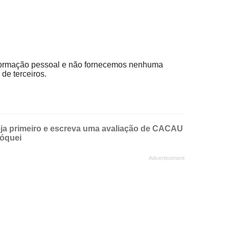
ormação pessoal e não fornecemos nenhuma
de terceiros.
ja primeiro e escreva uma avaliação de CACAU
óquei