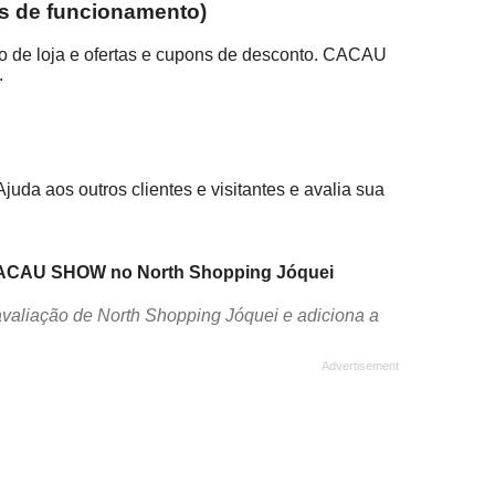
s de funcionamento)
 de loja e ofertas e cupons de desconto. CACAU
.
da aos outros clientes e visitantes e avalia sua
 CACAU SHOW no North Shopping Jóquei
avaliação de North Shopping Jóquei e adiciona a