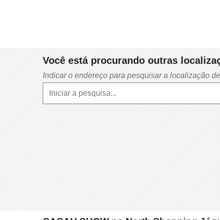
Você está procurando outras localiz
Indicar o endereço para pesquisar a localização d