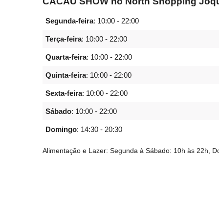
CACAU SHOW no North Shopping Jóque
Segunda-feira
:
10:00 - 22:00
Terça-feira
:
10:00 - 22:00
Quarta-feira
:
10:00 - 22:00
Quinta-feira
:
10:00 - 22:00
Sexta-feira
:
10:00 - 22:00
Sábado
:
10:00 - 22:00
Domingo
:
14:30 - 20:30
Alimentação e Lazer: Segunda à Sábado: 10h às 22h, D