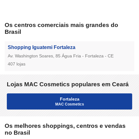
Os centros comerciais mais grandes do
Brasil
Shopping Iguatemi Fortaleza
Av. Washington Soares, 85 Água Fria - Fortaleza - CE
407 lojas
Lojas MAC Cosmetics populares em Ceará
Fortaleza
MAC Cosmetics
Os melhores shoppings, centros e vendas
no Brasil