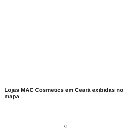
Lojas MAC Cosmetics em Ceará exibidas no
mapa