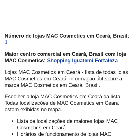
Número de lojas MAC Cosmetics em Ceará, Brasil:
1
Maior centro comercial em Ceará, Brasil com loja
MAC Cosmetics:
Shopping Iguatemi Fortaleza
Lojas MAC Cosmetics em Ceará - lista de todas lojas
MAC Cosmetics em Ceará, informação útil sobre a
marca MAC Cosmetics em Ceará, Brasil.
Escolher a loja MAC Cosmetics em Ceará da lista.
Todas localizações de MAC Cosmetics em Ceará
estam exibidas no mapa.
Lista de localizações de maiores lojas MAC
Cosmetics em Ceará
Horários de funcionamento de lojas MAC