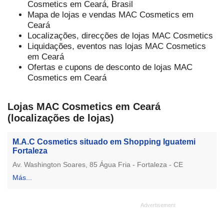
Cosmetics em Ceará, Brasil
Mapa de lojas e vendas MAC Cosmetics em
Ceará
Localizações, direcções de lojas MAC Cosmetics
Liquidações, eventos nas lojas MAC Cosmetics
em Ceará
Ofertas e cupons de desconto de lojas MAC
Cosmetics em Ceará
Lojas MAC Cosmetics em Ceará
(localizações de lojas)
M.A.C Cosmetics situado em Shopping Iguatemi
Fortaleza
Av. Washington Soares, 85 Água Fria - Fortaleza - CE
Más...