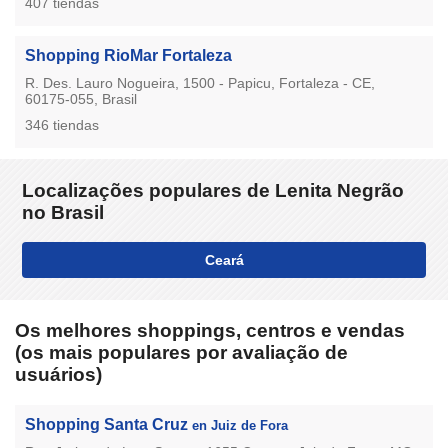
407 tiendas
Shopping RioMar Fortaleza
R. Des. Lauro Nogueira, 1500 - Papicu, Fortaleza - CE,
60175-055, Brasil
346 tiendas
Localizações populares de Lenita Negrão
no Brasil
Ceará
Os melhores shoppings, centros e vendas
(os mais populares por avaliação de
usuários)
Shopping Santa Cruz
en Juiz de Fora