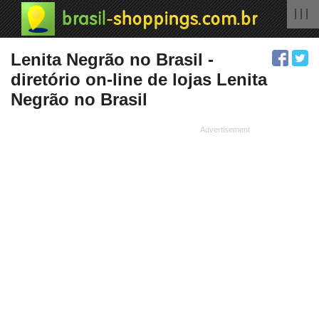
| | |
Lenita Negrão no Brasil -
diretório on-line de lojas Lenita
Negrão no Brasil