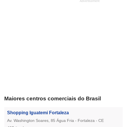
Maiores centros comerciais do Brasil
Shopping Iguatemi Fortaleza
Av. Washington Soares, 85 Água Fria - Fortaleza - CE