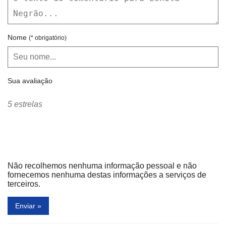
Nome
(* obrigatório)
Sua avaliação
5 estrelas
Não recolhemos nenhuma informação pessoal e não
fornecemos nenhuma destas informações a serviços de
terceiros.
Enviar »