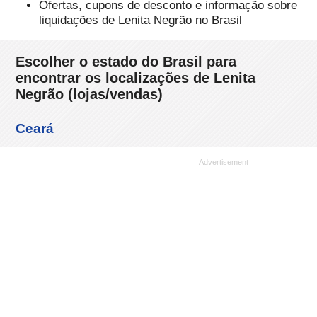
Ofertas, cupons de desconto e informação sobre
liquidações de Lenita Negrão no Brasil
Escolher o estado do Brasil para
encontrar os localizações de Lenita
Negrão (lojas/vendas)
Ceará