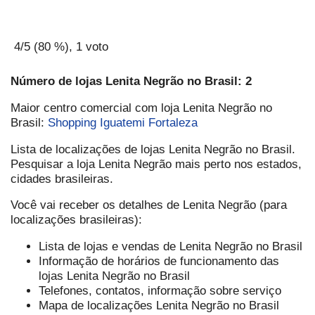
4
/5 (
80
%),
1
voto
Número de lojas Lenita Negrão no Brasil: 2
Maior centro comercial com loja Lenita Negrão no
Brasil:
Shopping Iguatemi Fortaleza
Lista de localizações de lojas Lenita Negrão no Brasil.
Pesquisar a loja Lenita Negrão mais perto nos estados,
cidades brasileiras.
Você vai receber os detalhes de Lenita Negrão (para
localizações brasileiras):
Lista de lojas e vendas de Lenita Negrão no Brasil
Informação de horários de funcionamento das
lojas Lenita Negrão no Brasil
Telefones, contatos, informação sobre serviço
Mapa de localizações Lenita Negrão no Brasil