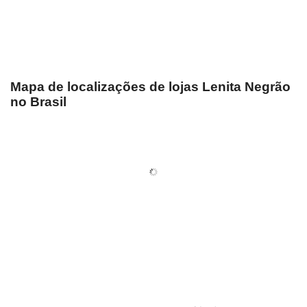
Mapa de localizações de lojas Lenita Negrão
no Brasil