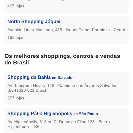
407 lojas
North Shopping Jóquei
Avenida Lineu Machado, 419, Jóquei Clube -Fortaleza - Ceará
163 lojas
Os melhores shoppings, centros e vendas
do Brasil
Shopping da Bahia
en Salvador
Av. Tancredo Neves, 148 - Caminho das Árvores,Salvador -
BA,41820-021,Brasil
357 lojas
Shopping Pátio Higienópolis
en São Paulo
Av. Higienópolis, 618 ou R. Dr. Veiga Filho 133 - Bairro
Higienópolis - SP