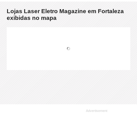
Lojas Laser Eletro Magazine em Fortaleza
exibidas no mapa