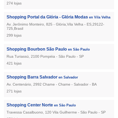
274 lojas
Shopping Portal da Glória - Glória Modas
en Vila Velha
Av. Jerônimo Monteiro, 825 - Glória,Vila Velha - ES,29122-
725,Brasil
299 lojas
Shopping Bourbon São Paulo
en São Paulo
Rua Turiassú, 2100 Pompéia - São Paulo - SP
421 lojas
Shopping Barra Salvador
en Salvador
Av. Centenário, 2992 Chame - Chame - Salvador - BA
271 lojas
Shopping Center Norte
en São Paulo
Travessa Casalbuono, 120 Vila Guilherme - São Paulo - SP