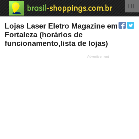
| | |
Lojas Laser Eletro Magazine em
Fortaleza (horários de
funcionamento,lista de lojas)