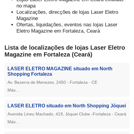
no mapa
Localizações, direcções de lojas Laser Eletro
Magazine
Ofertas, liquidações, eventos nas lojas Laser
Eletro Magazine em Fortaleza, Ceará
Lista de localizações de lojas Laser Eletro
Magazine em Fortaleza (Ceará)
LASER ELETRO MAGAZINE situado em North
Shopping Fortaleza
Av. Bezerra de Menezes, 2450 - Fortaleza - CE
Más...
LASER ELETRO situado em North Shopping Jóquei
Avenida Lineu Machado, 419, Jóquei Clube -Fortaleza - Ceará
Más...