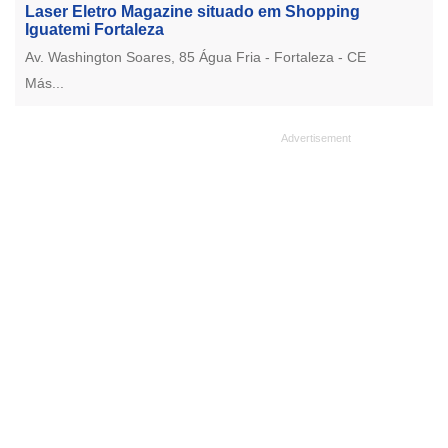
Laser Eletro Magazine situado em Shopping
Iguatemi Fortaleza
Av. Washington Soares, 85 Água Fria - Fortaleza - CE
Más...