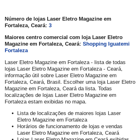
Número de lojas Laser Eletro Magazine em
Fortaleza, Ceará:
3
Maiores centro comercial com loja Laser Eletro
Magazine em Fortaleza, Ceará:
Shopping Iguatemi
Fortaleza
Laser Eletro Magazine em Fortaleza - lista de todas
lojas Laser Eletro Magazine em Fortaleza - Ceará,
informação útil sobre Laser Eletro Magazine em
Fortaleza, Ceará, Brasil. Escolher uma loja Laser Eletro
Magazine em Fortaleza, Ceará da lista. Todas
localizações de lojas Laser Eletro Magazine em
Fortaleza estam exibidas no mapa.
Lista de localizações de maiores lojas Laser
Eletro Magazine em Fortaleza
Horários de funcionamento de lojas e vendas
Laser Eletro Magazine em Fortaleza, Ceará
Lojas Laser Eletro Magazine em Ceará exibidas