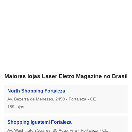
Maiores lojas Laser Eletro Magazine no Brasil
North Shopping Fortaleza
Av. Bezerra de Menezes, 2450 - Fortaleza - CE
189 lojas
Shopping Iguatemi Fortaleza
Av. Washington Soares, 85 Água Fria - Fortaleza - CE