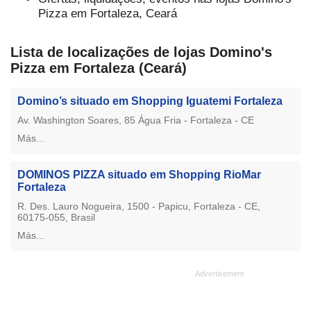
Pizza em Fortaleza, Ceará
Lista de localizações de lojas Domino's
Pizza em Fortaleza (Ceará)
Domino’s situado em Shopping Iguatemi Fortaleza
Av. Washington Soares, 85 Água Fria - Fortaleza - CE
Más...
DOMINOS PIZZA situado em Shopping RioMar
Fortaleza
R. Des. Lauro Nogueira, 1500 - Papicu, Fortaleza - CE,
60175-055, Brasil
Más...