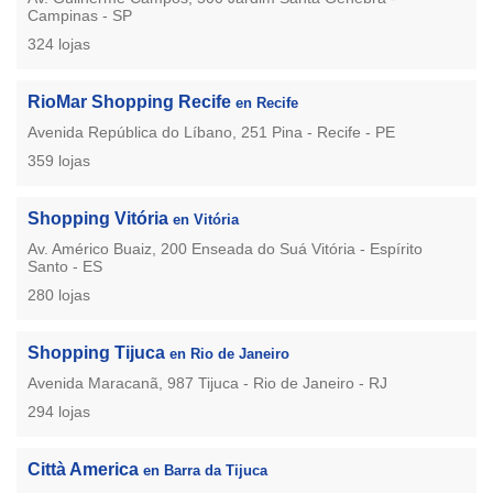
Campinas - SP
324 lojas
RioMar Shopping Recife
en Recife
Avenida República do Líbano, 251 Pina - Recife - PE
359 lojas
Shopping Vitória
en Vitória
Av. Américo Buaiz, 200 Enseada do Suá Vitória - Espírito
Santo - ES
280 lojas
Shopping Tijuca
en Rio de Janeiro
Avenida Maracanã, 987 Tijuca - Rio de Janeiro - RJ
294 lojas
Città America
en Barra da Tijuca