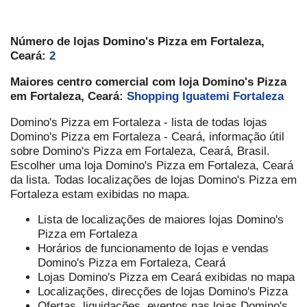
Número de lojas Domino's Pizza em Fortaleza,
Ceará:
2
Maiores centro comercial com loja Domino's Pizza
em Fortaleza, Ceará:
Shopping Iguatemi Fortaleza
Domino's Pizza em Fortaleza - lista de todas lojas
Domino's Pizza em Fortaleza - Ceará, informação útil
sobre Domino's Pizza em Fortaleza, Ceará, Brasil.
Escolher uma loja Domino's Pizza em Fortaleza, Ceará
da lista. Todas localizações de lojas Domino's Pizza em
Fortaleza estam exibidas no mapa.
Lista de localizações de maiores lojas Domino's
Pizza em Fortaleza
Horários de funcionamento de lojas e vendas
Domino's Pizza em Fortaleza, Ceará
Lojas Domino's Pizza em Ceará exibidas no mapa
Localizações, direcções de lojas Domino's Pizza
Ofertas, liquidações, eventos nas lojas Domino's