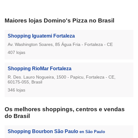
Maiores lojas Domino's Pizza no Brasil
Shopping Iguatemi Fortaleza
Av. Washington Soares, 85 Água Fria - Fortaleza - CE
407 lojas
Shopping RioMar Fortaleza
R. Des. Lauro Nogueira, 1500 - Papicu, Fortaleza - CE,
60175-055, Brasil
346 lojas
Os melhores shoppings, centros e vendas
do Brasil
Shopping Bourbon São Paulo
en São Paulo