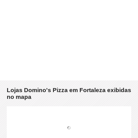
Lojas Domino's Pizza em Fortaleza exibidas
no mapa