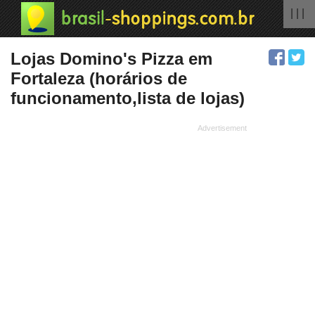
| | |
Lojas Domino's Pizza em
Fortaleza (horários de
funcionamento,lista de lojas)