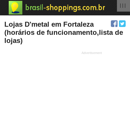
| | |
Lojas D'metal em Fortaleza
(horários de funcionamento,lista de
lojas)