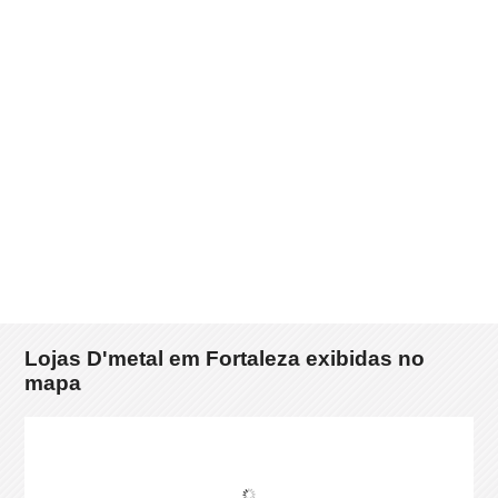
Lojas D'metal em Fortaleza exibidas no
mapa