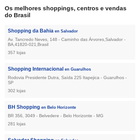
Os melhores shoppings, centros e vendas
do Brasil
Shopping da Bahia
en Salvador
Av. Tancredo Neves, 148 - Caminho das Árvores,Salvador -
BA,41820-021,Brasil
357 lojas
Shopping Internacional
en Guarulhos
Rodovia Presidente Dutra, Saída 225 Itapejica - Guarulhos -
SP
302 lojas
BH Shopping
en Belo Horizonte
BR 356, 3049 - Belvedere - Belo Horizonte - MG
281 lojas