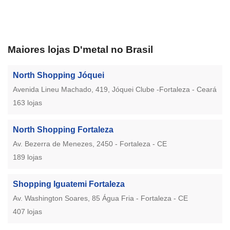
Maiores lojas D'metal no Brasil
North Shopping Jóquei
Avenida Lineu Machado, 419, Jóquei Clube -Fortaleza - Ceará
163 lojas
North Shopping Fortaleza
Av. Bezerra de Menezes, 2450 - Fortaleza - CE
189 lojas
Shopping Iguatemi Fortaleza
Av. Washington Soares, 85 Água Fria - Fortaleza - CE
407 lojas