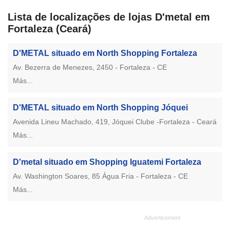
Lista de localizações de lojas D'metal em
Fortaleza (Ceará)
D'METAL situado em North Shopping Fortaleza
Av. Bezerra de Menezes, 2450 - Fortaleza - CE
Más...
D'METAL situado em North Shopping Jóquei
Avenida Lineu Machado, 419, Jóquei Clube -Fortaleza - Ceará
Más...
D'metal situado em Shopping Iguatemi Fortaleza
Av. Washington Soares, 85 Água Fria - Fortaleza - CE
Más...