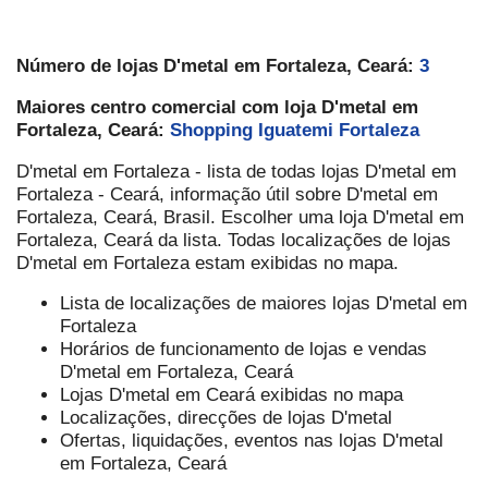
Número de lojas D'metal em Fortaleza, Ceará:
3
Maiores centro comercial com loja D'metal em
Fortaleza, Ceará:
Shopping Iguatemi Fortaleza
D'metal em Fortaleza - lista de todas lojas D'metal em
Fortaleza - Ceará, informação útil sobre D'metal em
Fortaleza, Ceará, Brasil. Escolher uma loja D'metal em
Fortaleza, Ceará da lista. Todas localizações de lojas
D'metal em Fortaleza estam exibidas no mapa.
Lista de localizações de maiores lojas D'metal em
Fortaleza
Horários de funcionamento de lojas e vendas
D'metal em Fortaleza, Ceará
Lojas D'metal em Ceará exibidas no mapa
Localizações, direcções de lojas D'metal
Ofertas, liquidações, eventos nas lojas D'metal
em Fortaleza, Ceará