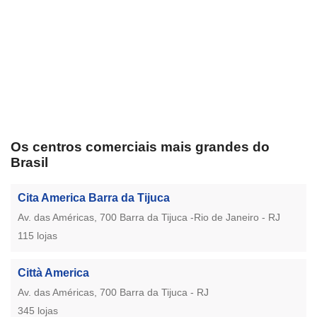
Os centros comerciais mais grandes do
Brasil
Cita America Barra da Tijuca
Av. das Américas, 700 Barra da Tijuca -Rio de Janeiro - RJ
115 lojas
Città America
Av. das Américas, 700 Barra da Tijuca - RJ
345 lojas