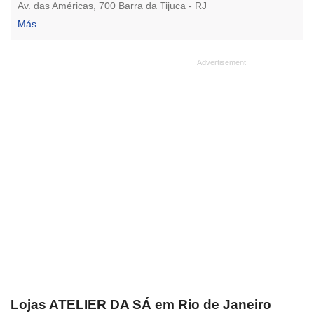
Av. das Américas, 700 Barra da Tijuca - RJ
Más...
Lojas ATELIER DA SÁ em Rio de Janeiro