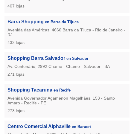
407 lojas
Barra Shopping
en Barra da Tijuca
Avenida das Américas, 4666 Barra da Tijuca - Rio de Janeiro -
RJ
433 lojas
Shopping Barra Salvador
en Salvador
Av. Centenário, 2992 Chame - Chame - Salvador - BA
271 lojas
Shopping Tacaruna
en Recife
Avenida Governador Agamenon Magalhães, 153 - Santo
Amaro - Reclife - PE
273 lojas
Centro Comercial Alphaville
en Barueri