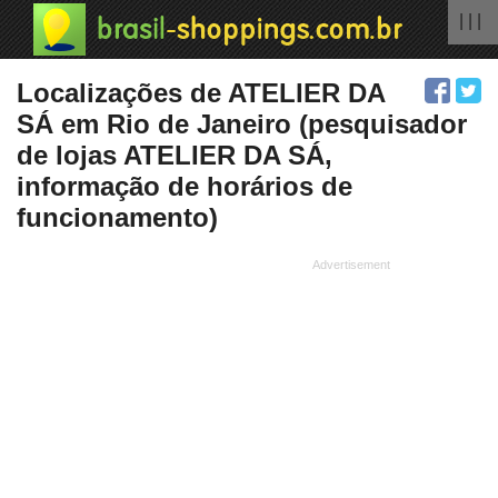
| | |
Localizações de ATELIER DA
SÁ em Rio de Janeiro (pesquisador
de lojas ATELIER DA SÁ,
informação de horários de
funcionamento)