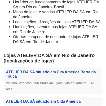
Horários de funcionamento de lojas ATELIER DA
SÁ em Rio de Janeiro, Brasil
Mapa de lojas e vendas ATELIER DA SÁ em Rio
de Janeiro
Localizações, direcções de lojas ATELIER DA SÁ
Liquidações, eventos nas lojas ATELIER DA SÁ
em Rio de Janeiro
Ofertas e cupons de desconto de lojas ATELIER
DA SÁ em Rio de Janeiro
Lojas ATELIER DA SÁ em Rio de Janeiro
(localizações de lojas)
ATELIER DA SÁ situado em Cita America Barra da
Tijuca
Av. das Américas, 700 Barra da Tijuca -Rio de Janeiro - RJ
Más...
ATELIER DA SÁ situado em Città America