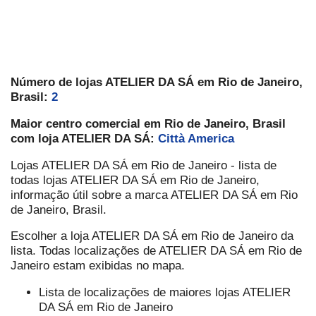
Número de lojas ATELIER DA SÁ em Rio de Janeiro,
Brasil:
2
Maior centro comercial em Rio de Janeiro, Brasil
com loja ATELIER DA SÁ:
Città America
Lojas ATELIER DA SÁ em Rio de Janeiro - lista de
todas lojas ATELIER DA SÁ em Rio de Janeiro,
informação útil sobre a marca ATELIER DA SÁ em Rio
de Janeiro, Brasil.
Escolher a loja ATELIER DA SÁ em Rio de Janeiro da
lista. Todas localizações de ATELIER DA SÁ em Rio de
Janeiro estam exibidas no mapa.
Lista de localizações de maiores lojas ATELIER
DA SÁ em Rio de Janeiro