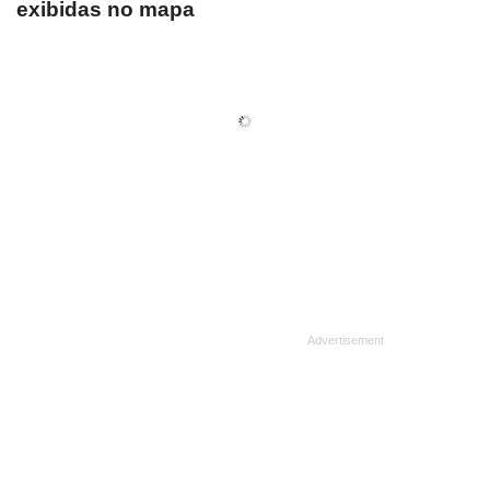
exibidas no mapa