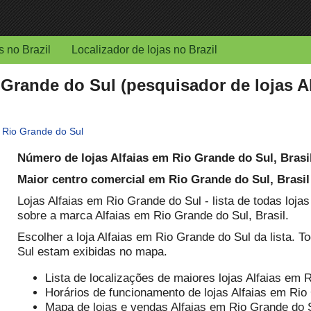
s no Brazil
Localizador de lojas no Brazil
 Grande do Sul (pesquisador de lojas A
>
Rio Grande do Sul
Número de lojas Alfaias em Rio Grande do Sul, Brasi
Maior centro comercial em Rio Grande do Sul, Brasil
Lojas Alfaias em Rio Grande do Sul - lista de todas loja
sobre a marca Alfaias em Rio Grande do Sul, Brasil.
Escolher a loja Alfaias em Rio Grande do Sul da lista. 
Sul estam exibidas no mapa.
Lista de localizações de maiores lojas Alfaias em 
Horários de funcionamento de lojas Alfaias em Rio 
Mapa de lojas e vendas Alfaias em Rio Grande do 