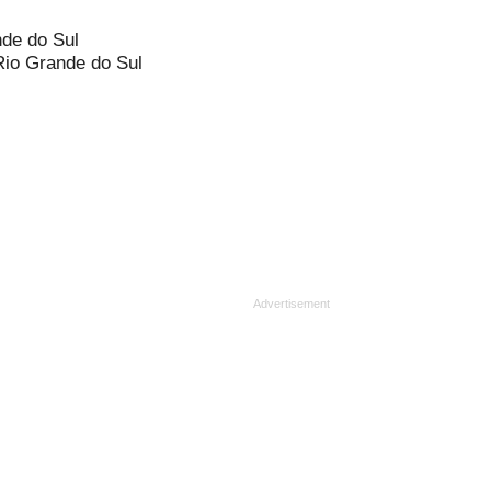
nde do Sul
Rio Grande do Sul