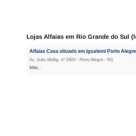
Lojas Alfaias em Rio Grande do Sul (l
Alfaias Casa situado em Iguatemi Porto Alegre
Av. João Wallig, nº 1800 - Porto Alegre - RS
Más...