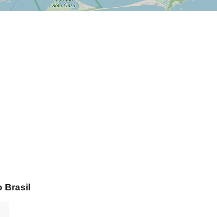
 Brasil