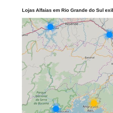
Lojas Alfaias em Rio Grande do Sul ex