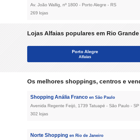
Av. João Wallig, nº 1800 - Porto Alegre - RS
269 lojas
Lojas Alfaias populares em Rio Grande
Porto Alegre
Alfaias
Os melhores shoppings, centros e vend
Shopping Anália Franco
en São Paulo
Avenida Regente Feijó, 1739 Tatuapé - São Paulo - SP
302 lojas
Norte Shopping
en Rio de Janeiro