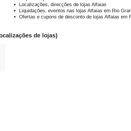
Localizações, direcções de lojas Alfaias
Liquidações, eventos nas lojas Alfaias em Rio Gra
Ofertas e cupons de desconto de lojas Alfaias em 
ocalizações de lojas)