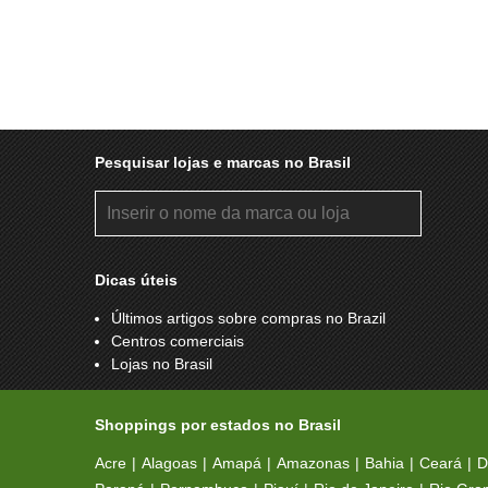
Pesquisar lojas e marcas no Brasil
Dicas úteis
Últimos artigos sobre compras no Brazil
Centros comerciais
Lojas no Brasil
Shoppings por estados no Brasil
Acre
Alagoas
Amapá
Amazonas
Bahia
Ceará
D