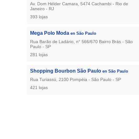
Av. Dom Hélder Camara, 5474 Cachambi - Rio de
Janeiro - RJ
393 lojas
Mega Polo Moda
en São Paulo
Rua Barão de Ladário, n° 566/670 Bairro Brás - São
Paulo - SP
281 lojas
Shopping Bourbon São Paulo
en São Paulo
Rua Turiassú, 2100 Pompéia - São Paulo - SP
421 lojas