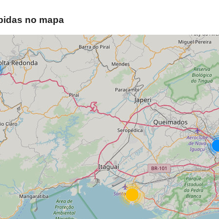
ibidas no mapa