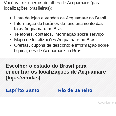
Você vai receber os detalhes de Acquamare (para
localizações brasileiras):
Lista de lojas e vendas de Acquamare no Brasil
Informação de horários de funcionamento das
lojas Acquamare no Brasil
Telefones, contatos, informação sobre serviço
Mapa de localizações Acquamare no Brasil
Ofertas, cupons de desconto e informação sobre
liquidações de Acquamare no Brasil
Escolher o estado do Brasil para
encontrar os localizações de Acquamare
(lojas/vendas)
Espírito Santo
Rio de Janeiro