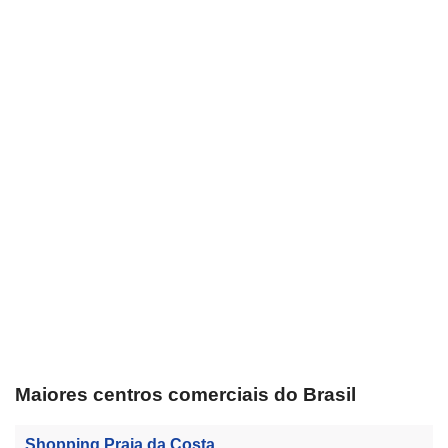
Maiores centros comerciais do Brasil
Shopping Praia da Costa