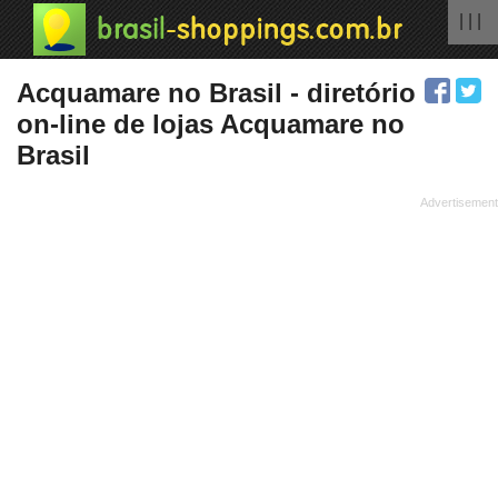
| | |
Acquamare no Brasil - diretório
on-line de lojas Acquamare no
Brasil