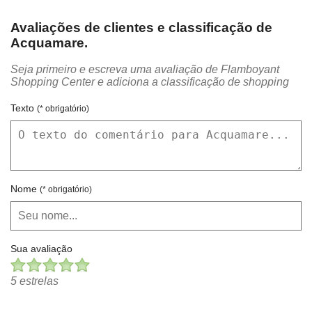
Avaliações de clientes e classificação de
Acquamare.
Seja primeiro e escreva uma avaliação de Flamboyant
Shopping Center e adiciona a classificação de shopping
Texto
(* obrigatório)
Nome
(* obrigatório)
Sua avaliação
5 estrelas