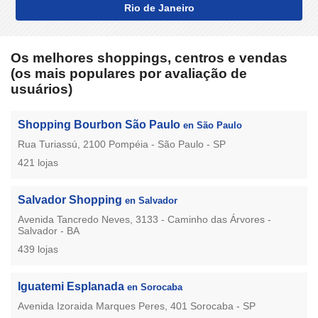
Rio de Janeiro
Os melhores shoppings, centros e vendas
(os mais populares por avaliação de
usuários)
Shopping Bourbon São Paulo
en São Paulo
Rua Turiassú, 2100 Pompéia - São Paulo - SP
421 lojas
Salvador Shopping
en Salvador
Avenida Tancredo Neves, 3133 - Caminho das Árvores -
Salvador - BA
439 lojas
Iguatemi Esplanada
en Sorocaba
Avenida Izoraida Marques Peres, 401 Sorocaba - SP