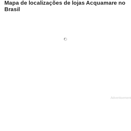
Mapa de localizações de lojas Acquamare no
Brasil