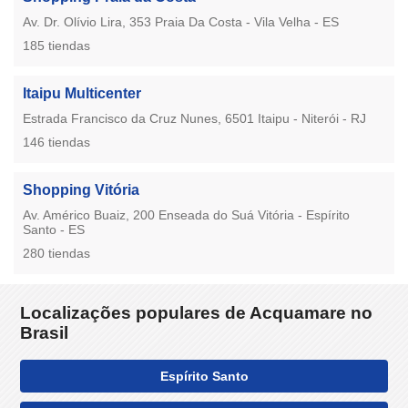
Av. Dr. Olívio Lira, 353 Praia Da Costa - Vila Velha - ES
185 tiendas
Itaipu Multicenter
Estrada Francisco da Cruz Nunes, 6501 Itaipu - Niterói - RJ
146 tiendas
Shopping Vitória
Av. Américo Buaiz, 200 Enseada do Suá Vitória - Espírito
Santo - ES
280 tiendas
Localizações populares de Acquamare no
Brasil
Espírito Santo