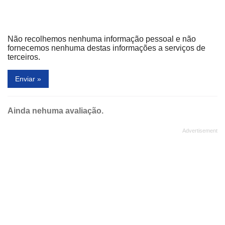
Não recolhemos nenhuma informação pessoal e não
fornecemos nenhuma destas informações a serviços de
terceiros.
Enviar »
Ainda nehuma avaliação.