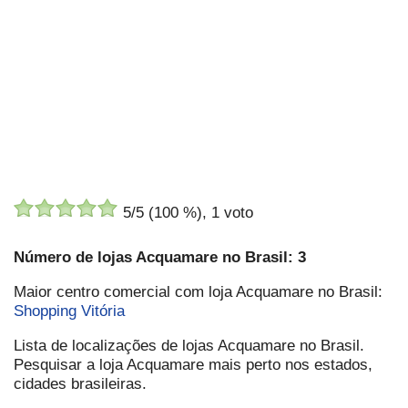
5
/5 (
100
%),
1
voto
Número de lojas Acquamare no Brasil: 3
Maior centro comercial com loja Acquamare no Brasil:
Shopping Vitória
Lista de localizações de lojas Acquamare no Brasil.
Pesquisar a loja Acquamare mais perto nos estados,
cidades brasileiras.