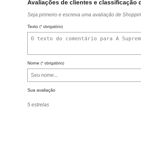
Avaliações de clientes e classificação
Seja primeiro e escreva uma avaliação de Shoppin
Texto
(* obrigatório)
Nome
(* obrigatório)
Sua avaliação
5 estrelas