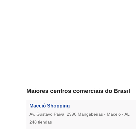
Maiores centros comerciais do Brasil
Maceió Shopping
Av. Gustavo Paiva, 2990 Mangabeiras - Maceió - AL
248 tiendas