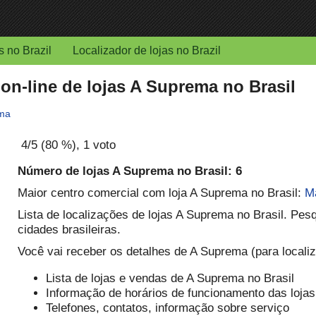
s no Brazil
Localizador de lojas no Brazil
 on-line de lojas A Suprema no Brasil
ma
4
/5 (
80
%),
1
voto
Número de lojas A Suprema no Brasil: 6
Maior centro comercial com loja A Suprema no Brasil:
M
Lista de localizações de lojas A Suprema no Brasil. Pes
cidades brasileiras.
Você vai receber os detalhes de A Suprema (para localiz
Lista de lojas e vendas de A Suprema no Brasil
Informação de horários de funcionamento das lojas
Telefones, contatos, informação sobre serviço