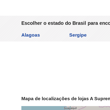
Escolher o estado do Brasil para enc
Alagoas
Sergipe
Mapa de localizações de lojas A Supre