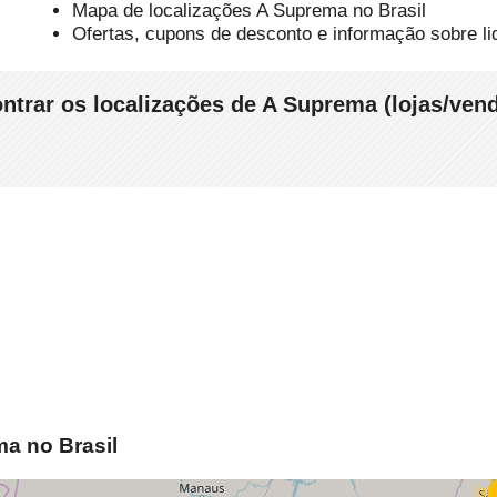
Mapa de localizações A Suprema no Brasil
Ofertas, cupons de desconto e informação sobre l
ontrar os localizações de A Suprema (lojas/ven
ma no Brasil