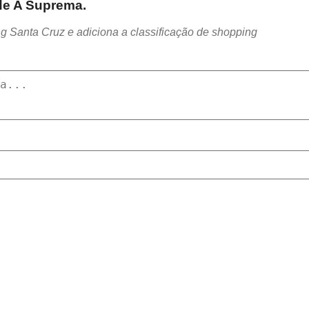
 de A Suprema.
g Santa Cruz e adiciona a classificação de shopping