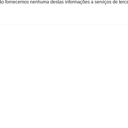
 fornecemos nenhuma destas informações a serviços de terce