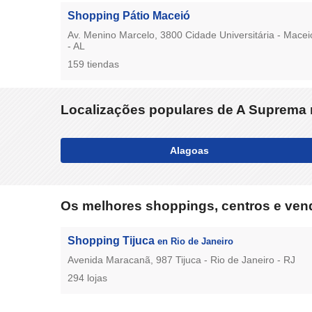
Shopping Pátio Maceió
Av. Menino Marcelo, 3800 Cidade Universitária - Macei
- AL
159 tiendas
Localizações populares de A Suprema 
Alagoas
Os melhores shoppings, centros e vend
Shopping Tijuca
en Rio de Janeiro
Avenida Maracanã, 987 Tijuca - Rio de Janeiro - RJ
294 lojas