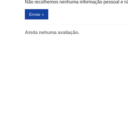
Não recolhemos nenhuma informação pessoal e não
Enviar »
Ainda nehuma avaliação.