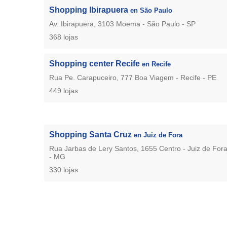
Shopping Ibirapuera
en São Paulo
Av. Ibirapuera, 3103 Moema - São Paulo - SP
368 lojas
Shopping center Recife
en Recife
Rua Pe. Carapuceiro, 777 Boa Viagem - Recife - PE
449 lojas
Shopping Santa Cruz
en Juiz de Fora
Rua Jarbas de Lery Santos, 1655 Centro - Juiz de For
- MG
330 lojas