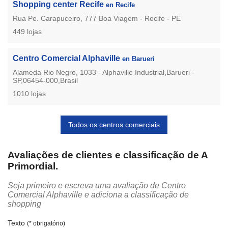
Shopping center Recife
en Recife
Rua Pe. Carapuceiro, 777 Boa Viagem - Recife - PE
449 lojas
Centro Comercial Alphaville
en Barueri
Alameda Rio Negro, 1033 - Alphaville Industrial,Barueri -
SP,06454-000,Brasil
1010 lojas
Todos os centros comerciais
Avaliações de clientes e classificação de A
Primordial.
Seja primeiro e escreva uma avaliação de Centro
Comercial Alphaville e adiciona a classificação de
shopping
Texto
(* obrigatório)