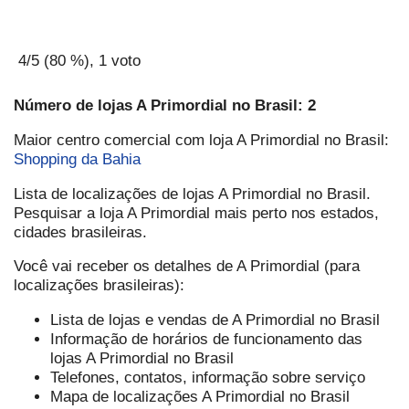
4
/5 (
80
%),
1
voto
Número de lojas A Primordial no Brasil: 2
Maior centro comercial com loja A Primordial no Brasil:
Shopping da Bahia
Lista de localizações de lojas A Primordial no Brasil.
Pesquisar a loja A Primordial mais perto nos estados,
cidades brasileiras.
Você vai receber os detalhes de A Primordial (para
localizações brasileiras):
Lista de lojas e vendas de A Primordial no Brasil
Informação de horários de funcionamento das
lojas A Primordial no Brasil
Telefones, contatos, informação sobre serviço
Mapa de localizações A Primordial no Brasil