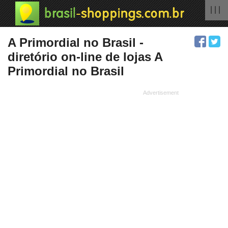
| | |
A Primordial no Brasil -
diretório on-line de lojas A
Primordial no Brasil