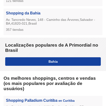
121 tiendas
Shopping da Bahia
Av. Tancredo Neves, 148 - Caminho das Árvores,Salvador -
BA,41820-021,Brasil
357 tiendas
Localizações populares de A Primordial no
Brasil
Bahia
Os melhores shoppings, centros e vendas
(os mais populares por avaliação de
usuários)
Shopping Palladium Curitiba
en Curitiba