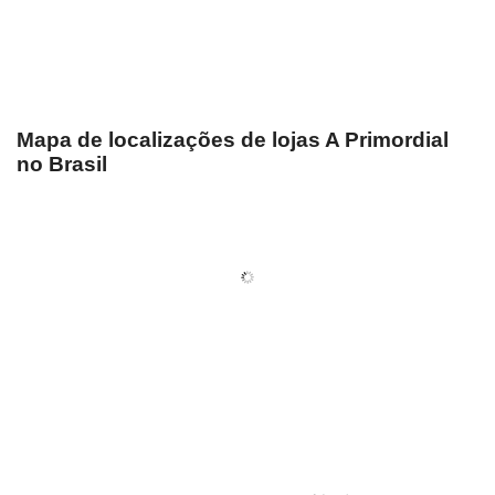
Mapa de localizações de lojas A Primordial
no Brasil