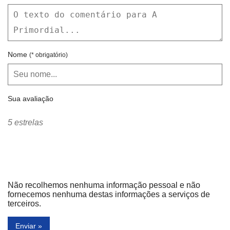
Nome
(* obrigatório)
Sua avaliação
5 estrelas
Não recolhemos nenhuma informação pessoal e não
fornecemos nenhuma destas informações a serviços de
terceiros.
Enviar »