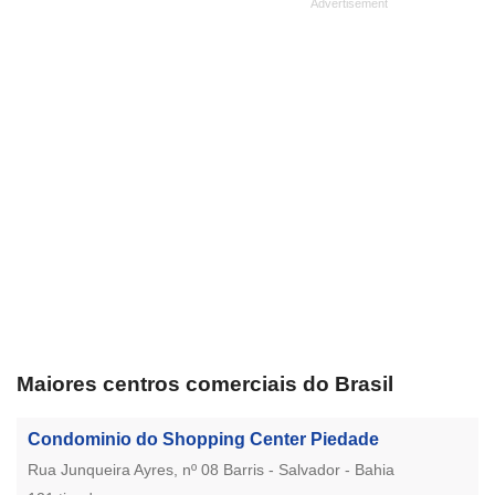
Maiores centros comerciais do Brasil
Condominio do Shopping Center Piedade
Rua Junqueira Ayres, nº 08 Barris - Salvador - Bahia