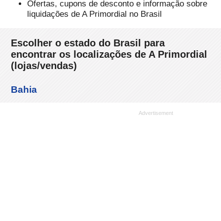
Ofertas, cupons de desconto e informação sobre
liquidações de A Primordial no Brasil
Escolher o estado do Brasil para
encontrar os localizações de A Primordial
(lojas/vendas)
Bahia