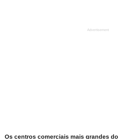
Os centros comerciais mais grandes do