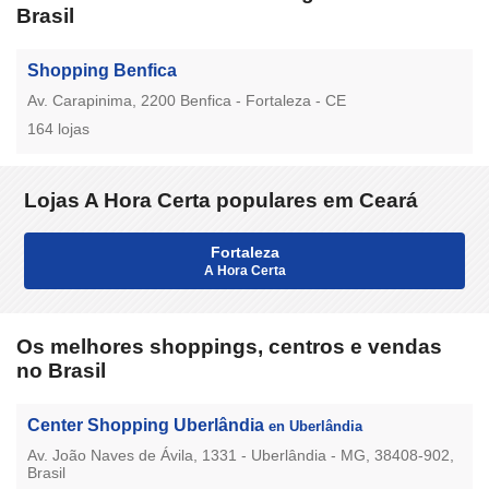
Brasil
Shopping Benfica
Av. Carapinima, 2200 Benfica - Fortaleza - CE
164 lojas
Lojas A Hora Certa populares em Ceará
Fortaleza
A Hora Certa
Os melhores shoppings, centros e vendas
no Brasil
Center Shopping Uberlândia
en Uberlândia
Av. João Naves de Ávila, 1331 - Uberlândia - MG, 38408-902,
Brasil