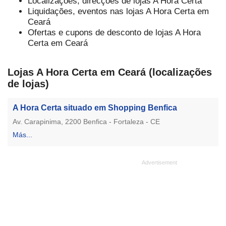
Localizações, direcções de lojas A Hora Certa
Liquidações, eventos nas lojas A Hora Certa em
Ceará
Ofertas e cupons de desconto de lojas A Hora
Certa em Ceará
Lojas A Hora Certa em Ceará (localizações
de lojas)
A Hora Certa situado em Shopping Benfica
Av. Carapinima, 2200 Benfica - Fortaleza - CE
Más...