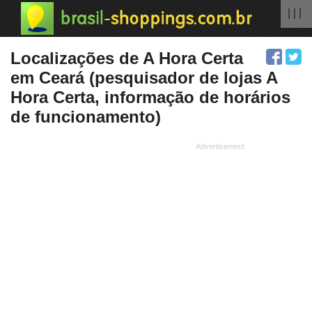
| | |
Localizações de A Hora Certa
em Ceará (pesquisador de lojas A
Hora Certa, informação de horários
de funcionamento)