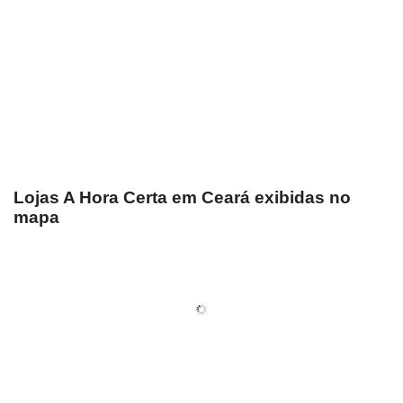
Lojas A Hora Certa em Ceará exibidas no
mapa