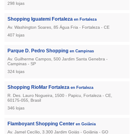
298 lojas
Shopping Iguatemi Fortaleza
en Fortaleza
Av. Washington Soares, 85 Água Fria - Fortaleza - CE
407 lojas
Parque D. Pedro Shopping
en Campinas
Av. Guilherme Campos, 500 Jardim Santa Genebra -
Campinas - SP
324 lojas
Shopping RioMar Fortaleza
en Fortaleza
R. Des. Lauro Nogueira, 1500 - Papicu, Fortaleza - CE,
60175-055, Brasil
346 lojas
Flamboyant Shopping Center
en Goiânia
Av. Jamel Cecílio, 3.300 Jardim Goiás - Goiânia - GO