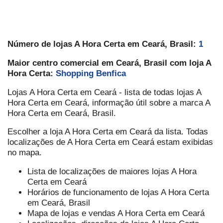
Número de lojas A Hora Certa em Ceará, Brasil:
1
Maior centro comercial em Ceará, Brasil com loja A
Hora Certa:
Shopping Benfica
Lojas A Hora Certa em Ceará - lista de todas lojas A
Hora Certa em Ceará, informação útil sobre a marca A
Hora Certa em Ceará, Brasil.
Escolher a loja A Hora Certa em Ceará da lista. Todas
localizações de A Hora Certa em Ceará estam exibidas
no mapa.
Lista de localizações de maiores lojas A Hora
Certa em Ceará
Horários de funcionamento de lojas A Hora Certa
em Ceará, Brasil
Mapa de lojas e vendas A Hora Certa em Ceará