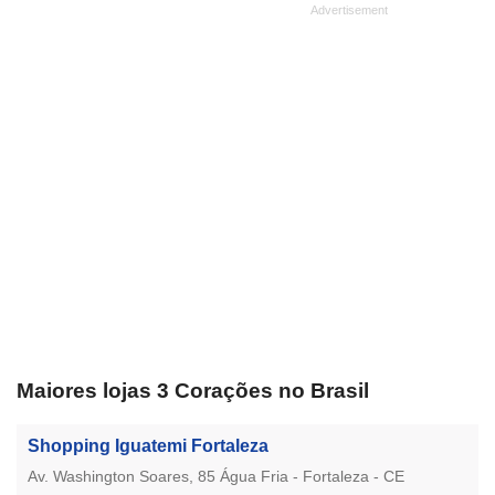
Maiores lojas 3 Corações no Brasil
Shopping Iguatemi Fortaleza
Av. Washington Soares, 85 Água Fria - Fortaleza - CE