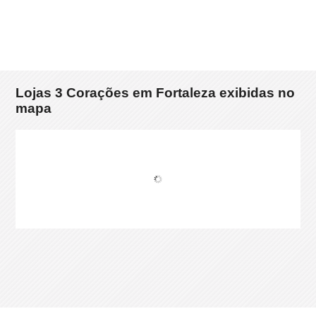
Lojas 3 Corações em Fortaleza exibidas no
mapa