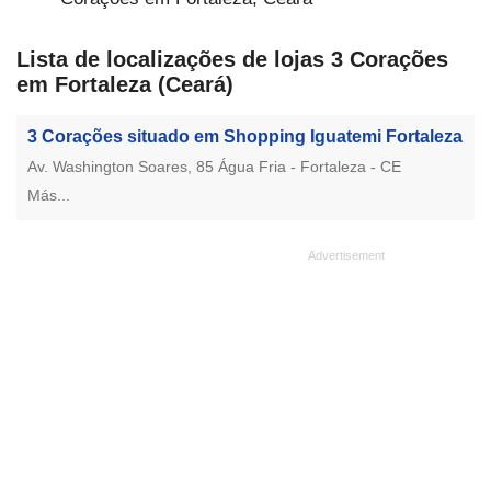
Lista de localizações de lojas 3 Corações
em Fortaleza (Ceará)
3 Corações situado em Shopping Iguatemi Fortaleza
Av. Washington Soares, 85 Água Fria - Fortaleza - CE
Más...