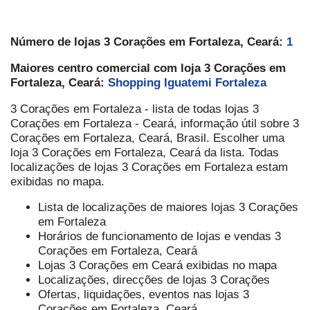
Número de lojas 3 Corações em Fortaleza, Ceará:
1
Maiores centro comercial com loja 3 Corações em
Fortaleza, Ceará:
Shopping Iguatemi Fortaleza
3 Corações em Fortaleza - lista de todas lojas 3
Corações em Fortaleza - Ceará, informação útil sobre 3
Corações em Fortaleza, Ceará, Brasil. Escolher uma
loja 3 Corações em Fortaleza, Ceará da lista. Todas
localizações de lojas 3 Corações em Fortaleza estam
exibidas no mapa.
Lista de localizações de maiores lojas 3 Corações
em Fortaleza
Horários de funcionamento de lojas e vendas 3
Corações em Fortaleza, Ceará
Lojas 3 Corações em Ceará exibidas no mapa
Localizações, direcções de lojas 3 Corações
Ofertas, liquidações, eventos nas lojas 3
Corações em Fortaleza, Ceará