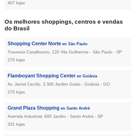
407 lojas
Os melhores shoppings, centros e vendas
do Brasil
Shopping Center Norte
en São Paulo
Travessa Casalbuono, 120 Vila Guilherme - São Paulo - SP
276 lojas
Flamboyant Shopping Center
en Goiânia
Av. Jamel Cecílio, 3.300 Jardim Goiás - Goiânia - GO
275 lojas
Grand Plaza Shopping
en Santo André
Avenida Industrial, 600 Jardim - Santo André - SP
331 lojas