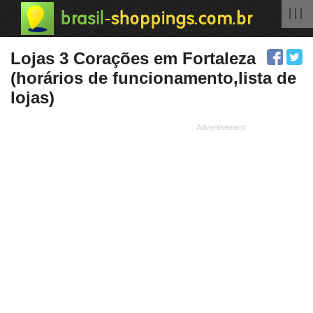
| | |
Lojas 3 Corações em Fortaleza
(horários de funcionamento,lista de
lojas)