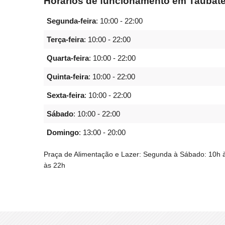
Horários de funcionamento em Taubat
Segunda-feira
:
10:00 - 22:00
Terça-feira
:
10:00 - 22:00
Quarta-feira
:
10:00 - 22:00
Quinta-feira
:
10:00 - 22:00
Sexta-feira
:
10:00 - 22:00
Sábado
:
10:00 - 22:00
Domingo
:
13:00 - 20:00
Praça de Alimentação e Lazer: Segunda à Sábado: 10h 
às 22h