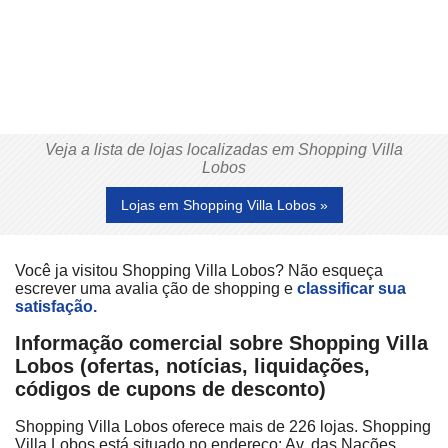
Veja a lista de lojas localizadas em Shopping Villa
Lobos
Lojas em Shopping Villa Lobos »
Você ja visitou Shopping Villa Lobos? Não esqueça
escrever uma avalia ção de shopping e
classificar sua
satisfação.
Informação comercial sobre Shopping Villa
Lobos (ofertas, notícias, liquidações,
códigos de cupons de desconto)
Shopping Villa Lobos oferece mais de 226 lojas. Shopping
Villa Lobos está situado no endereço: Av. das Nações