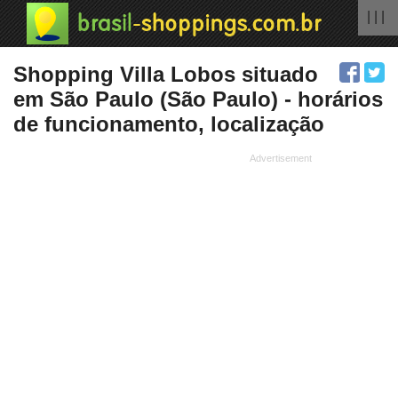
| | |
Shopping Villa Lobos situado
em São Paulo (São Paulo) - horários
de funcionamento, localização