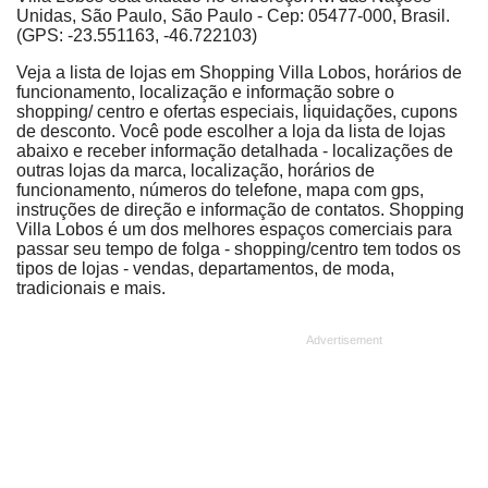
Unidas, São Paulo, São Paulo - Cep: 05477-000, Brasil.
(GPS: -23.551163, -46.722103)
Veja a lista de lojas em Shopping Villa Lobos, horários de
funcionamento, localização e informação sobre o
shopping/ centro e ofertas especiais, liquidações, cupons
de desconto. Você pode escolher a loja da lista de lojas
abaixo e receber informação detalhada - localizações de
outras lojas da marca, localização, horários de
funcionamento, números do telefone, mapa com gps,
instruções de direção e informação de contatos. Shopping
Villa Lobos é um dos melhores espaços comerciais para
passar seu tempo de folga - shopping/centro tem todos os
tipos de lojas - vendas, departamentos, de moda,
tradicionais e mais.