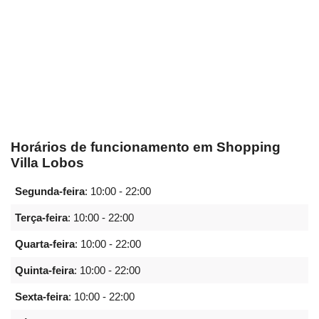
Horários de funcionamento em Shopping
Villa Lobos
Segunda-feira
:
10:00 - 22:00
Terça-feira
:
10:00 - 22:00
Quarta-feira
:
10:00 - 22:00
Quinta-feira
:
10:00 - 22:00
Sexta-feira
:
10:00 - 22:00