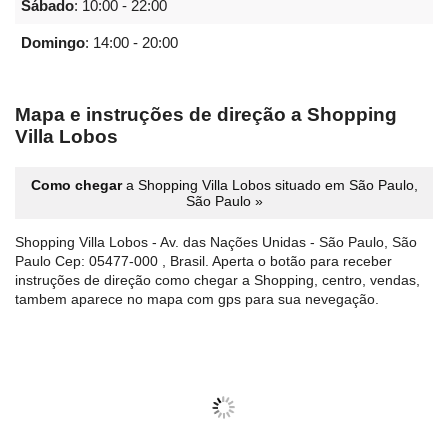
Sábado
:
10:00 - 22:00
Domingo
:
14:00 - 20:00
Mapa e instruções de direção a Shopping
Villa Lobos
Como chegar
a Shopping Villa Lobos situado em São Paulo,
São Paulo »
Shopping Villa Lobos - Av. das Nações Unidas - São Paulo, São
Paulo Cep: 05477-000 , Brasil. Aperta o botão para receber
instruções de direção como chegar a Shopping, centro, vendas,
tambem aparece no mapa com gps para sua nevegação.