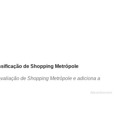
assificação de Shopping Metrópole
avaliação de Shopping Metrópole e adiciona a