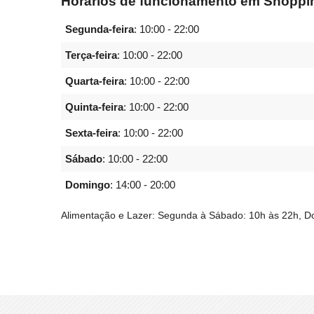
Horários de funcionamento em Shoppi
Segunda-feira
:
10:00 - 22:00
Terça-feira
:
10:00 - 22:00
Quarta-feira
:
10:00 - 22:00
Quinta-feira
:
10:00 - 22:00
Sexta-feira
:
10:00 - 22:00
Sábado
:
10:00 - 22:00
Domingo
:
14:00 - 20:00
Alimentação e Lazer: Segunda à Sábado: 10h às 22h, D