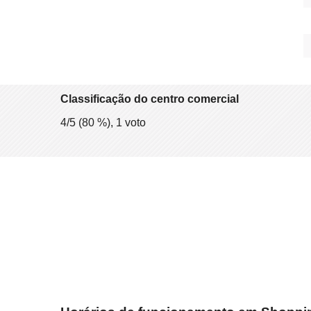
Classificação do centro comercial
4
/5 (
80
%),
1
voto