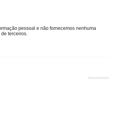
ormação pessoal e não fornecemos nenhuma
de terceiros.