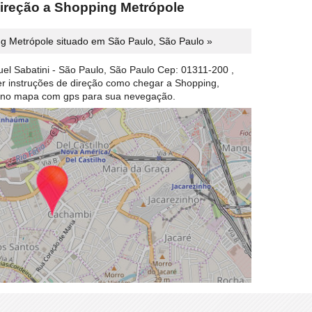
direção a Shopping Metrópole
g Metrópole situado em São Paulo, São Paulo »
el Sabatini - São Paulo, São Paulo Cep: 01311-200 ,
ber instruções de direção como chegar a Shopping,
 no mapa com gps para sua nevegação.