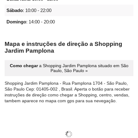
Sábado
:
10:00 - 22:00
Domingo
:
14:00 - 20:00
Mapa e instruções de direção a Shopping
Jardim Pamplona
Como chegar
a Shopping Jardim Pamplona situado em São
Paulo, São Paulo »
Shopping Jardim Pamplona - Rua Pamplona 1704 - São Paulo,
São Paulo Cep: 01405-002 , Brasil. Aperta o botão para receber
instruções de direção como chegar a Shopping, centro, vendas,
tambem aparece no mapa com gps para sua nevegação.