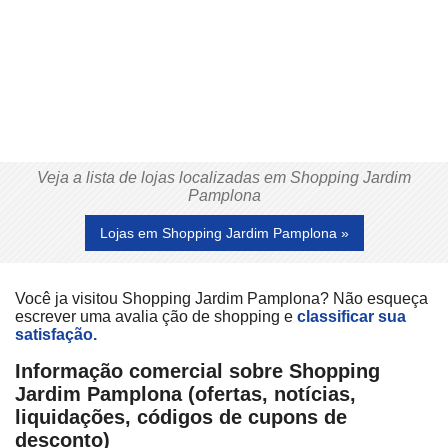
Veja a lista de lojas localizadas em Shopping Jardim
Pamplona
Lojas em Shopping Jardim Pamplona »
Você ja visitou Shopping Jardim Pamplona? Não esqueça
escrever uma avalia ção de shopping e
classificar sua
satisfação.
Informação comercial sobre Shopping
Jardim Pamplona (ofertas, notícias,
liquidações, códigos de cupons de
desconto)