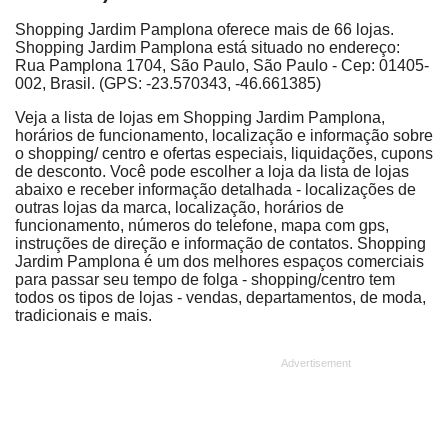
Shopping Jardim Pamplona oferece mais de 66 lojas.
Shopping Jardim Pamplona está situado no endereço:
Rua Pamplona 1704, São Paulo, São Paulo - Cep: 01405-
002, Brasil. (GPS: -23.570343, -46.661385)
Veja a lista de lojas em Shopping Jardim Pamplona,
horários de funcionamento, localização e informação sobre
o shopping/ centro e ofertas especiais, liquidações, cupons
de desconto. Você pode escolher a loja da lista de lojas
abaixo e receber informação detalhada - localizações de
outras lojas da marca, localização, horários de
funcionamento, números do telefone, mapa com gps,
instruções de direção e informação de contatos. Shopping
Jardim Pamplona é um dos melhores espaços comerciais
para passar seu tempo de folga - shopping/centro tem
todos os tipos de lojas - vendas, departamentos, de moda,
tradicionais e mais.