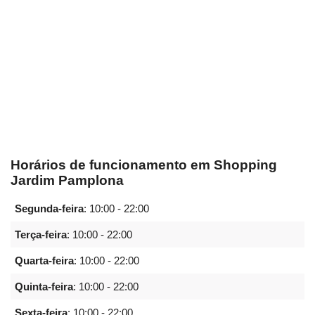
Horários de funcionamento em Shopping
Jardim Pamplona
Segunda-feira
:
10:00 - 22:00
Terça-feira
:
10:00 - 22:00
Quarta-feira
:
10:00 - 22:00
Quinta-feira
:
10:00 - 22:00
Sexta-feira
:
10:00 - 22:00