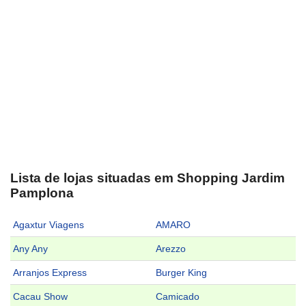
Lista de lojas situadas em Shopping Jardim
Pamplona
Agaxtur Viagens
AMARO
Any Any
Arezzo
Arranjos Express
Burger King
Cacau Show
Camicado