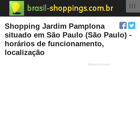
| | |
Shopping Jardim Pamplona
situado em São Paulo (São Paulo) -
horários de funcionamento,
localização