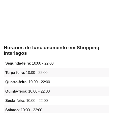
Horários de funcionamento em Shopping
Interlagos
Segunda-feira
:
10:00 - 22:00
Terça-feira
:
10:00 - 22:00
Quarta-feira
:
10:00 - 22:00
Quinta-feira
:
10:00 - 22:00
Sexta-feira
:
10:00 - 22:00
Sábado
:
10:00 - 22:00