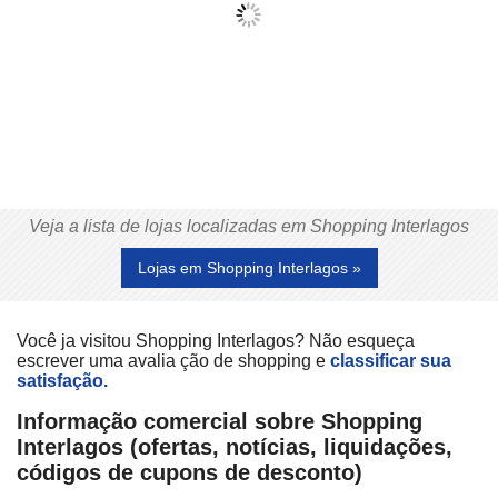
Veja a lista de lojas localizadas em Shopping Interlagos
Lojas em Shopping Interlagos »
Você ja visitou Shopping Interlagos? Não esqueça
escrever uma avalia ção de shopping e
classificar sua
satisfação.
Informação comercial sobre Shopping
Interlagos (ofertas, notícias, liquidações,
códigos de cupons de desconto)