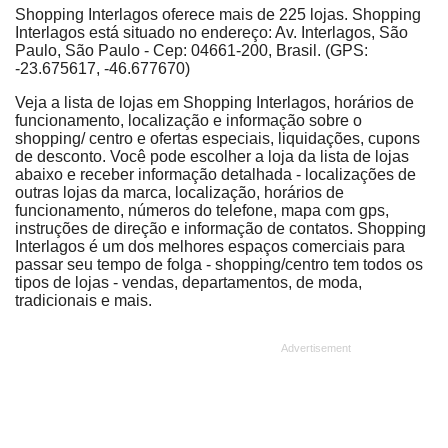
Shopping Interlagos oferece mais de 225 lojas. Shopping
Interlagos está situado no endereço: Av. Interlagos, São
Paulo, São Paulo - Cep: 04661-200, Brasil. (GPS:
-23.675617, -46.677670)
Veja a lista de lojas em Shopping Interlagos, horários de
funcionamento, localização e informação sobre o
shopping/ centro e ofertas especiais, liquidações, cupons
de desconto. Você pode escolher a loja da lista de lojas
abaixo e receber informação detalhada - localizações de
outras lojas da marca, localização, horários de
funcionamento, números do telefone, mapa com gps,
instruções de direção e informação de contatos. Shopping
Interlagos é um dos melhores espaços comerciais para
passar seu tempo de folga - shopping/centro tem todos os
tipos de lojas - vendas, departamentos, de moda,
tradicionais e mais.