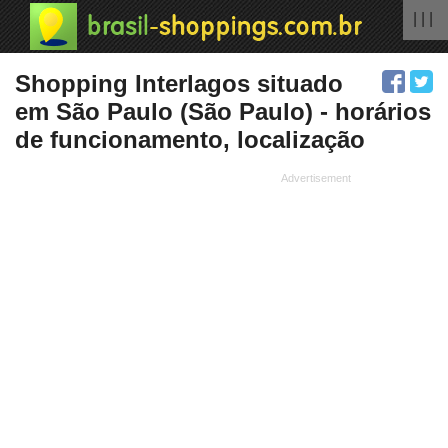
| | |
Shopping Interlagos situado
em São Paulo (São Paulo) - horários
de funcionamento, localização