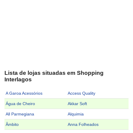
Lista de lojas situadas em Shopping
Interlagos
A Garoa Acessórios
Access Quality
Água de Cheiro
Akkar Soft
All Parmegiana
Alquimia
Âmbito
Anna Folheados