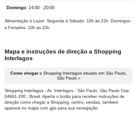
Domingo
:
14:00 - 20:00
Alimentação e Lazer: Segunda à Sábado: 10h às 22h, Domingos
e Feriados: 10h às 22h
Mapa e instruções de direção a Shopping
Interlagos
Como chegar
a Shopping Interlagos situado em São Paulo,
São Paulo »
Shopping Interlagos - Av. Interlagos - São Paulo, São Paulo Cep:
04661-200 , Brasil. Aperta o botão para receber instruções de
direção como chegar a Shopping, centro, vendas, tambem
aparece no mapa com gps para sua nevegação.