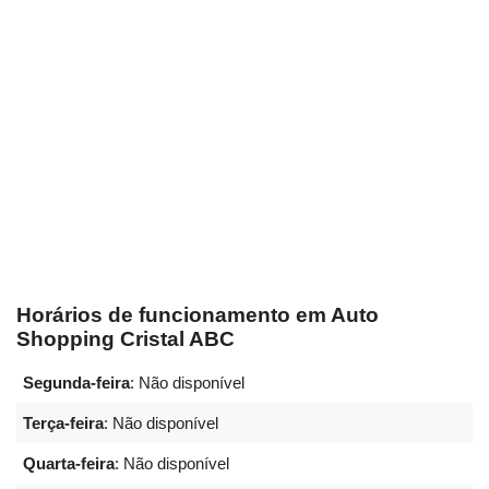
Horários de funcionamento em Auto
Shopping Cristal ABC
Segunda-feira
: Não disponível
Terça-feira
: Não disponível
Quarta-feira
: Não disponível