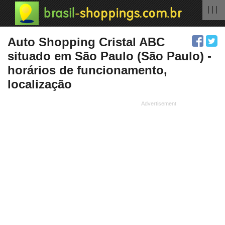
| | |
Auto Shopping Cristal ABC
situado em São Paulo (São Paulo) -
horários de funcionamento,
localização