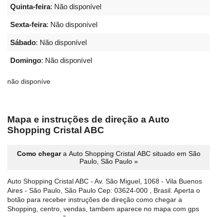
Quinta-feira
: Não disponível
Sexta-feira
: Não disponível
Sábado
: Não disponível
Domingo
: Não disponível
não disponíve
Mapa e instruções de direção a Auto
Shopping Cristal ABC
Como chegar
a Auto Shopping Cristal ABC situado em São
Paulo, São Paulo »
Auto Shopping Cristal ABC - Av. São Miguel, 1068 - Vila Buenos
Aires - São Paulo, São Paulo Cep: 03624-000 , Brasil. Aperta o
botão para receber instruções de direção como chegar a
Shopping, centro, vendas, tambem aparece no mapa com gps