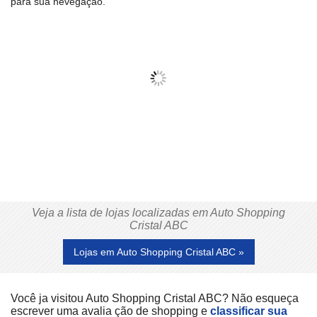
para sua nevegação.
Veja a lista de lojas localizadas em Auto Shopping
Cristal ABC
Lojas em Auto Shopping Cristal ABC »
Você ja visitou Auto Shopping Cristal ABC? Não esqueça
escrever uma avalia ção de shopping e
classificar sua