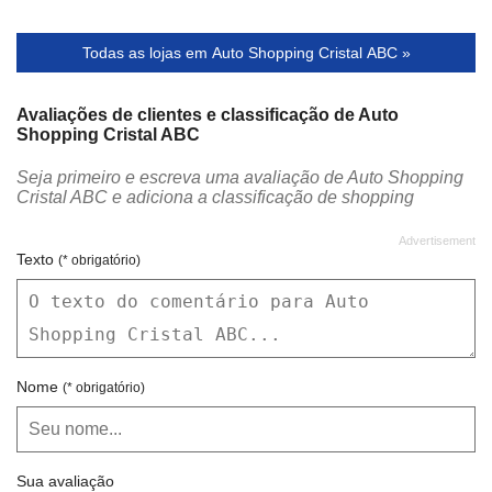
Todas as lojas em Auto Shopping Cristal ABC »
Avaliações de clientes e classificação de Auto
Shopping Cristal ABC
Seja primeiro e escreva uma avaliação de Auto Shopping
Cristal ABC e adiciona a classificação de shopping
Texto
(* obrigatório)
Nome
(* obrigatório)
Sua avaliação