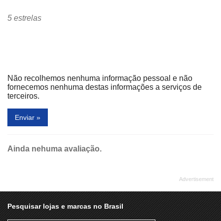
5 estrelas
Não recolhemos nenhuma informação pessoal e não
fornecemos nenhuma destas informações a serviços de
terceiros.
Enviar »
Ainda nehuma avaliação.
Pesquisar lojas e marcas no Brasil