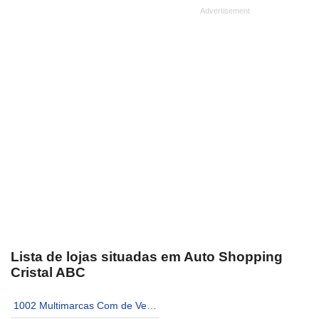
Lista de lojas situadas em Auto Shopping
Cristal ABC
1002 Multimarcas Com de Veículos