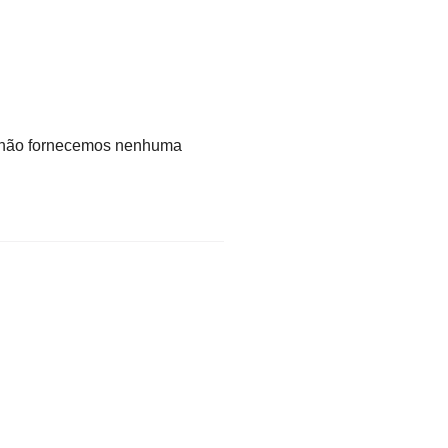
 não fornecemos nenhuma