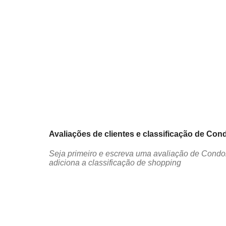
Avaliações de clientes e classificação de Co
Seja primeiro e escreva uma avaliação de Condo
adiciona a classificação de shopping