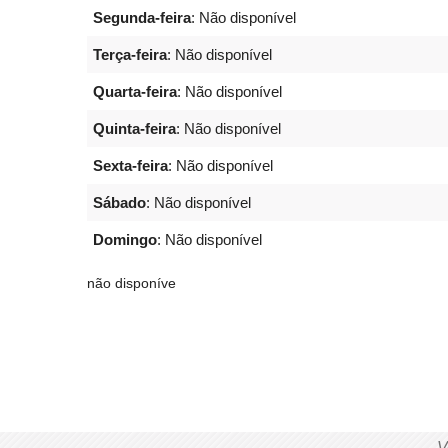
Segunda-feira
: Não disponível
Terça-feira
: Não disponível
Quarta-feira
: Não disponível
Quinta-feira
: Não disponível
Sexta-feira
: Não disponível
Sábado
: Não disponível
Domingo
: Não disponível
não disponíve
V