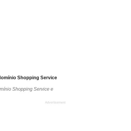
ndomínio Shopping Service
mínio Shopping Service e