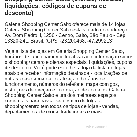
liquidações, códigos de cupons de
desconto)
Galeria Shopping Center Salto oferece mais de 14 lojas.
Galeria Shopping Center Salto está situado no endereço:
Av. Dom Pedro II, 1256 - Centro, Salto, São Paulo - Cep:
13320-241, Brasil. (GPS: -23.200468, -47.299213)
Veja a lista de lojas em Galeria Shopping Center Salto,
horários de funcionamento, localização e informação sobre
o shopping/ centro e ofertas especiais, liquidações, cupons
de desconto. Você pode escolher a loja da lista de lojas
abaixo e receber informação detalhada - localizações de
outras lojas da marca, localização, horários de
funcionamento, números do telefone, mapa com gps,
instruções de direção e informação de contatos. Galeria
Shopping Center Salto é um dos melhores espaços
comerciais para passar seu tempo de folga -
shopping/centro tem todos os tipos de lojas - vendas,
departamentos, de moda, tradicionais e mais.