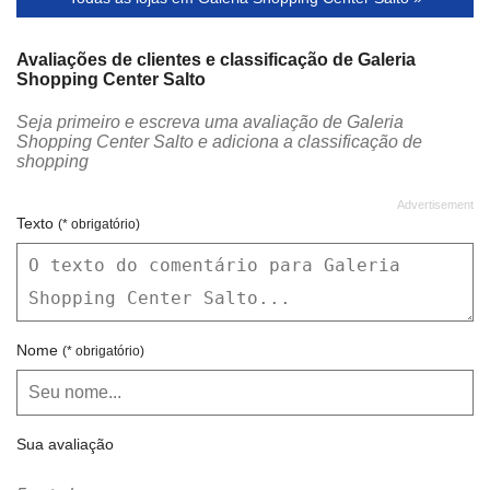
Avaliações de clientes e classificação de Galeria
Shopping Center Salto
Seja primeiro e escreva uma avaliação de Galeria
Shopping Center Salto e adiciona a classificação de
shopping
Texto
(* obrigatório)
Nome
(* obrigatório)
Sua avaliação