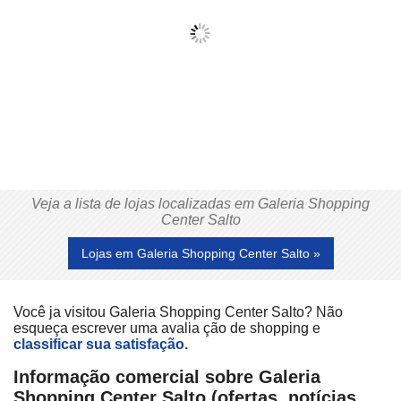
Veja a lista de lojas localizadas em Galeria Shopping
Center Salto
Lojas em Galeria Shopping Center Salto »
Você ja visitou Galeria Shopping Center Salto? Não
esqueça escrever uma avalia ção de shopping e
classificar sua satisfação.
Informação comercial sobre Galeria
Shopping Center Salto (ofertas, notícias,