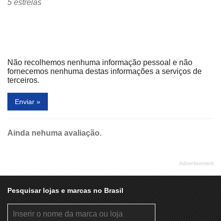
5 estrelas
Não recolhemos nenhuma informação pessoal e não
fornecemos nenhuma destas informações a serviços de
terceiros.
Enviar »
Ainda nehuma avaliação.
Pesquisar lojas e marcas no Brasil