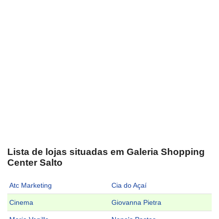
Lista de lojas situadas em Galeria Shopping
Center Salto
Atc Marketing
Cia do Açaí
Cinema
Giovanna Pietra