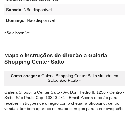
Sábado
: Não disponível
Domingo
: Não disponível
não disponíve
Mapa e instruções de direção a Galeria
Shopping Center Salto
Como chegar
a Galeria Shopping Center Salto situado em
Salto, São Paulo »
Galeria Shopping Center Salto - Av. Dom Pedro II, 1256 - Centro -
Salto, São Paulo Cep: 13320-241 , Brasil. Aperta o botão para
receber instruções de direção como chegar a Shopping, centro,
vendas, tambem aparece no mapa com gps para sua nevegação.