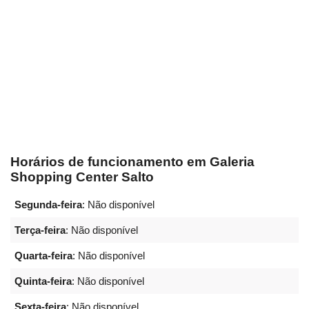
Horários de funcionamento em Galeria
Shopping Center Salto
Segunda-feira
: Não disponível
Terça-feira
: Não disponível
Quarta-feira
: Não disponível
Quinta-feira
: Não disponível
Sexta-feira
: Não disponível