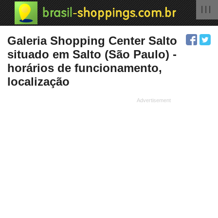
| | |
Galeria Shopping Center Salto
situado em Salto (São Paulo) -
horários de funcionamento,
localização