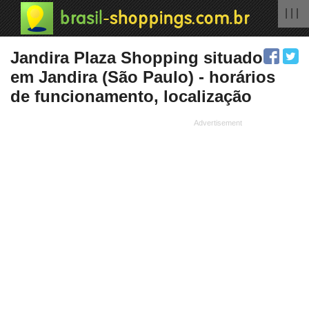
| | |
Jandira Plaza Shopping situado
em Jandira (São Paulo) - horários
de funcionamento, localização