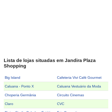
Lista de lojas situadas em Jandira Plaza
Shopping
Big Island
Cafeteria Vivi Café Gourmet
Caluana - Ponto X
Caluana Vestuário da Moda
Choperia Germânia
Circuito Cinemas
Claro
CVC