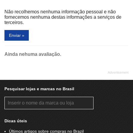
Não recolhemos nenhuma informação pessoal e não
fornecemos nenhuma destas informações a serviços de
terceiros.
Enviar »
Ainda nehuma avaliação.
Pesquisar lojas e marcas no Brasil
Dicas úteis
Últimos artigos sobre compras no Brazil