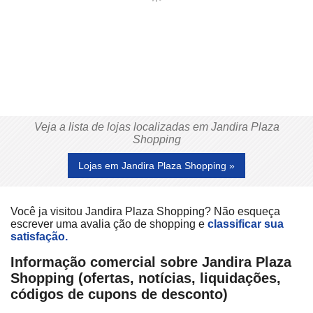
Veja a lista de lojas localizadas em Jandira Plaza
Shopping
Lojas em Jandira Plaza Shopping »
Você ja visitou Jandira Plaza Shopping? Não esqueça
escrever uma avalia ção de shopping e
classificar sua
satisfação.
Informação comercial sobre Jandira Plaza
Shopping (ofertas, notícias, liquidações,
códigos de cupons de desconto)