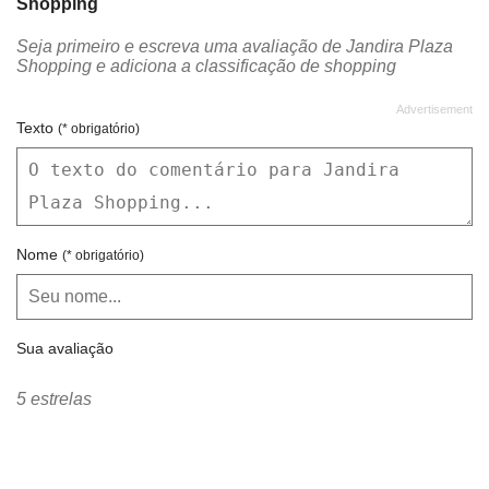
Shopping
Seja primeiro e escreva uma avaliação de Jandira Plaza
Shopping e adiciona a classificação de shopping
Texto
(* obrigatório)
Nome
(* obrigatório)
Sua avaliação
5 estrelas