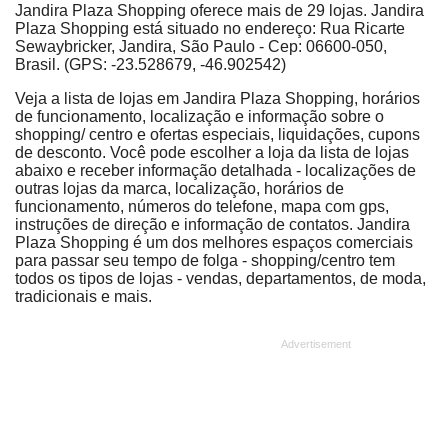
Jandira Plaza Shopping oferece mais de 29 lojas. Jandira
Plaza Shopping está situado no endereço: Rua Ricarte
Sewaybricker, Jandira, São Paulo - Cep: 06600-050,
Brasil. (GPS: -23.528679, -46.902542)
Veja a lista de lojas em Jandira Plaza Shopping, horários
de funcionamento, localização e informação sobre o
shopping/ centro e ofertas especiais, liquidações, cupons
de desconto. Você pode escolher a loja da lista de lojas
abaixo e receber informação detalhada - localizações de
outras lojas da marca, localização, horários de
funcionamento, números do telefone, mapa com gps,
instruções de direção e informação de contatos. Jandira
Plaza Shopping é um dos melhores espaços comerciais
para passar seu tempo de folga - shopping/centro tem
todos os tipos de lojas - vendas, departamentos, de moda,
tradicionais e mais.