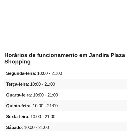
Horários de funcionamento em Jandira Plaza
Shopping
Segunda-feira
:
10:00 - 21:00
Terça-feira
:
10:00 - 21:00
Quarta-feira
:
10:00 - 21:00
Quinta-feira
:
10:00 - 21:00
Sexta-feira
:
10:00 - 21:00
Sábado
:
10:00 - 21:00