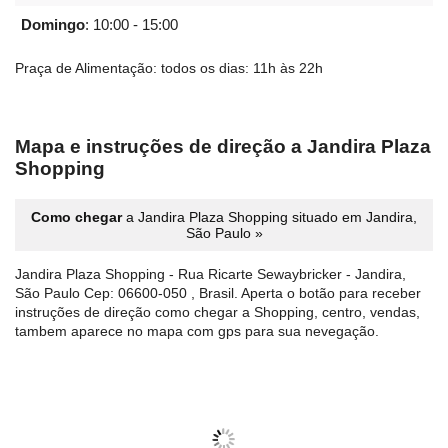
Domingo
:
10:00 - 15:00
Praça de Alimentação: todos os dias: 11h às 22h
Mapa e instruções de direção a Jandira Plaza
Shopping
Como chegar
a Jandira Plaza Shopping situado em Jandira,
São Paulo »
Jandira Plaza Shopping - Rua Ricarte Sewaybricker - Jandira,
São Paulo Cep: 06600-050 , Brasil. Aperta o botão para receber
instruções de direção como chegar a Shopping, centro, vendas,
tambem aparece no mapa com gps para sua nevegação.