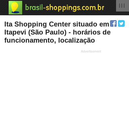
| | |
Ita Shopping Center situado em
Itapevi (São Paulo) - horários de
funcionamento, localização