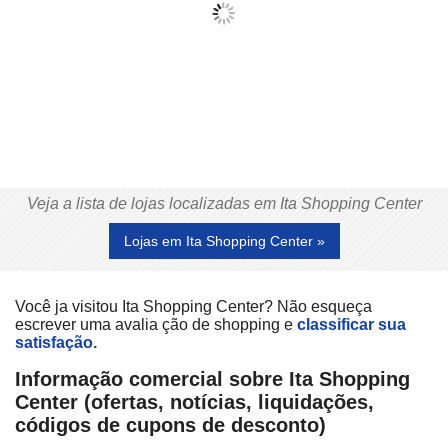
Veja a lista de lojas localizadas em Ita Shopping Center
Lojas em Ita Shopping Center »
Você ja visitou Ita Shopping Center? Não esqueça
escrever uma avalia ção de shopping e
classificar sua
satisfação.
Informação comercial sobre Ita Shopping
Center (ofertas, notícias, liquidações,
códigos de cupons de desconto)