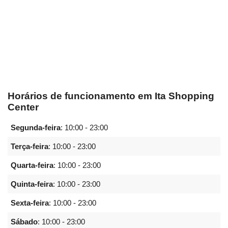
Horários de funcionamento em Ita Shopping
Center
Segunda-feira
:
10:00 - 23:00
Terça-feira
:
10:00 - 23:00
Quarta-feira
:
10:00 - 23:00
Quinta-feira
:
10:00 - 23:00
Sexta-feira
:
10:00 - 23:00
Sábado
:
10:00 - 23:00