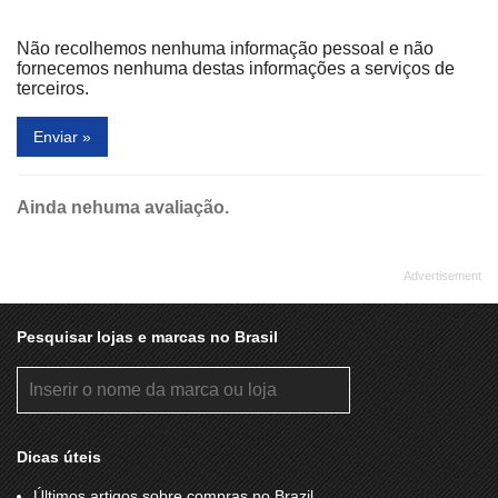
Não recolhemos nenhuma informação pessoal e não
fornecemos nenhuma destas informações a serviços de
terceiros.
Enviar »
Ainda nehuma avaliação.
Pesquisar lojas e marcas no Brasil
Dicas úteis
Últimos artigos sobre compras no Brazil