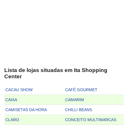
Lista de lojas situadas em Ita Shopping
Center
CACAU SHOW
CAFÉ GOURMET
CAIXA
CAMARIM
CAMISETAS DA HORA
CHILLI BEANS
CLARO
CONCEITO MULTIMARCAS