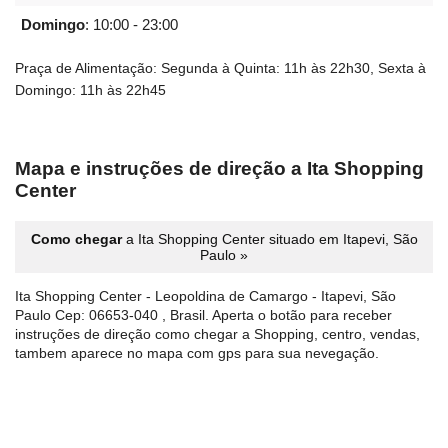
Domingo
:
10:00 - 23:00
Praça de Alimentação: Segunda à Quinta: 11h às 22h30, Sexta à
Domingo: 11h às 22h45
Mapa e instruções de direção a Ita Shopping
Center
Como chegar
a Ita Shopping Center situado em Itapevi, São
Paulo »
Ita Shopping Center - Leopoldina de Camargo - Itapevi, São
Paulo Cep: 06653-040 , Brasil. Aperta o botão para receber
instruções de direção como chegar a Shopping, centro, vendas,
tambem aparece no mapa com gps para sua nevegação.