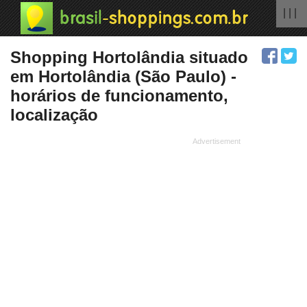
| | |
Shopping Hortolândia situado
em Hortolândia (São Paulo) -
horários de funcionamento,
localização