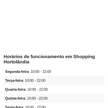
Horários de funcionamento em Shopping
Hortolândia
Segunda-feira
:
10:00 - 22:00
Terça-feira
:
10:00 - 22:00
Quarta-feira
:
10:00 - 22:00
Quinta-feira
:
10:00 - 22:00
Sexta-feira
:
10:00 - 22:00