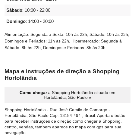
Sábado
:
10:00 - 22:00
Domingo
:
14:00 - 20:00
Alimentação: Segunda à Sexta: 10h às 22h, Sábado: 10h às 23h,
Domingos e Feriados: 11h às 22h, Hipermercado: Segunda à
Sábado: 8h às 22h, Domingos e Feriados: 8h às 20h
Mapa e instruções de direção a Shopping
Hortolândia
Como chegar
a Shopping Hortolândia situado em
Hortolândia, São Paulo »
Shopping Hortolândia - Rua José Camilo de Camargo -
Hortolândia, São Paulo Cep: 13184-494 , Brasil. Aperta o botão
para receber instruções de direção como chegar a Shopping,
centro, vendas, tambem aparece no mapa com gps para sua
nevegação.