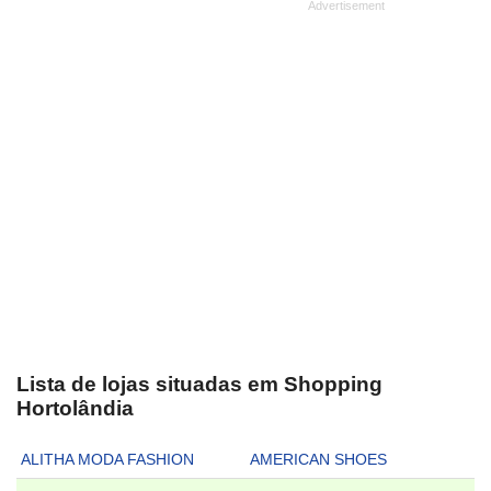
Lista de lojas situadas em Shopping
Hortolândia
ALITHA MODA FASHION
AMERICAN SHOES