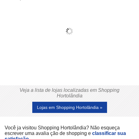
Veja a lista de lojas localizadas em Shopping
Hortolândia
Lojas em Shopping Hortolândia »
Você ja visitou Shopping Hortolândia? Não esqueça
escrever uma avalia ção de shopping e
classificar sua
satisfação.