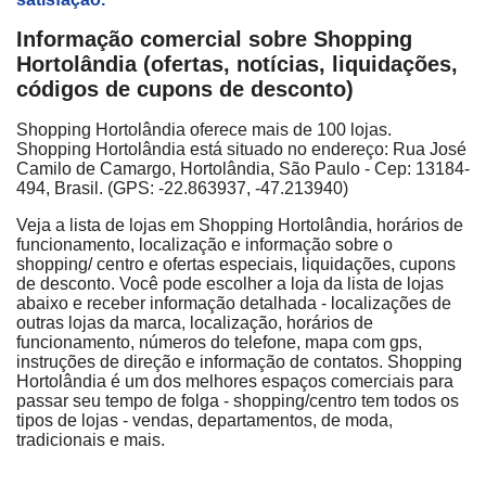
Informação comercial sobre Shopping
Hortolândia (ofertas, notícias, liquidações,
códigos de cupons de desconto)
Shopping Hortolândia oferece mais de 100 lojas.
Shopping Hortolândia está situado no endereço: Rua José
Camilo de Camargo, Hortolândia, São Paulo - Cep: 13184-
494, Brasil. (GPS: -22.863937, -47.213940)
Veja a lista de lojas em Shopping Hortolândia, horários de
funcionamento, localização e informação sobre o
shopping/ centro e ofertas especiais, liquidações, cupons
de desconto. Você pode escolher a loja da lista de lojas
abaixo e receber informação detalhada - localizações de
outras lojas da marca, localização, horários de
funcionamento, números do telefone, mapa com gps,
instruções de direção e informação de contatos. Shopping
Hortolândia é um dos melhores espaços comerciais para
passar seu tempo de folga - shopping/centro tem todos os
tipos de lojas - vendas, departamentos, de moda,
tradicionais e mais.