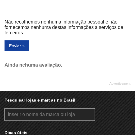
Não recolhemos nenhuma informação pessoal e não
fornecemos nenhuma destas informações a serviços de
terceiros.
Enviar »
Ainda nehuma avaliação.
Pesquisar lojas e marcas no Brasil
Dicas úteis