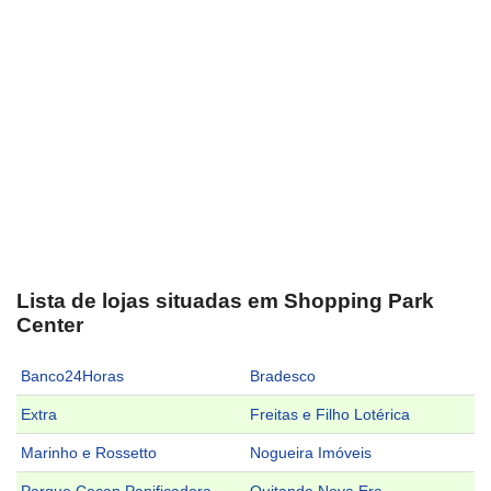
Lista de lojas situadas em Shopping Park
Center
Banco24Horas
Bradesco
Extra
Freitas e Filho Lotérica
Marinho e Rossetto
Nogueira Imóveis