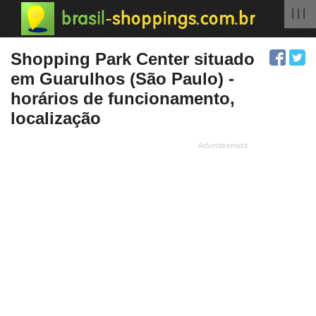
| | |
Shopping Park Center situado
em Guarulhos (São Paulo) -
horários de funcionamento,
localização