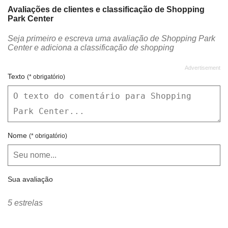
Avaliações de clientes e classificação de Shopping
Park Center
Seja primeiro e escreva uma avaliação de Shopping Park
Center e adiciona a classificação de shopping
Texto
(* obrigatório)
Nome
(* obrigatório)
Sua avaliação
5 estrelas