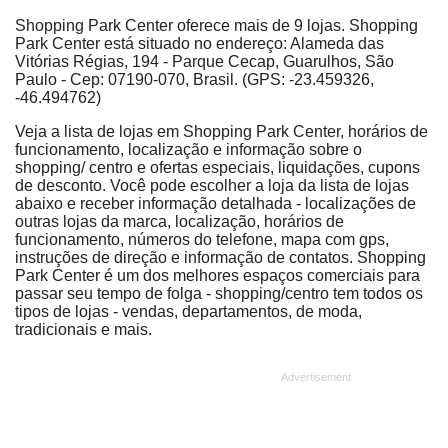
Shopping Park Center oferece mais de 9 lojas. Shopping
Park Center está situado no endereço: Alameda das
Vitórias Régias, 194 - Parque Cecap, Guarulhos, São
Paulo - Cep: 07190-070, Brasil. (GPS: -23.459326,
-46.494762)
Veja a lista de lojas em Shopping Park Center, horários de
funcionamento, localização e informação sobre o
shopping/ centro e ofertas especiais, liquidações, cupons
de desconto. Você pode escolher a loja da lista de lojas
abaixo e receber informação detalhada - localizações de
outras lojas da marca, localização, horários de
funcionamento, números do telefone, mapa com gps,
instruções de direção e informação de contatos. Shopping
Park Center é um dos melhores espaços comerciais para
passar seu tempo de folga - shopping/centro tem todos os
tipos de lojas - vendas, departamentos, de moda,
tradicionais e mais.