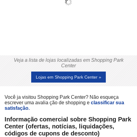
Veja a lista de lojas localizadas em Shopping Park
Center
Lojas em Shopping Park Center »
Você ja visitou Shopping Park Center? Não esqueça
escrever uma avalia ção de shopping e
classificar sua
satisfação.
Informação comercial sobre Shopping Park
Center (ofertas, notícias, liquidações,
códigos de cupons de desconto)