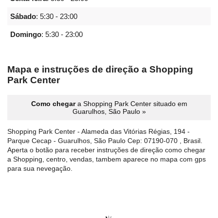
Sábado
:
5:30 - 23:00
Domingo
:
5:30 - 23:00
Mapa e instruções de direção a Shopping
Park Center
Como chegar
a Shopping Park Center situado em
Guarulhos, São Paulo »
Shopping Park Center - Alameda das Vitórias Régias, 194 -
Parque Cecap - Guarulhos, São Paulo Cep: 07190-070 , Brasil.
Aperta o botão para receber instruções de direção como chegar
a Shopping, centro, vendas, tambem aparece no mapa com gps
para sua nevegação.