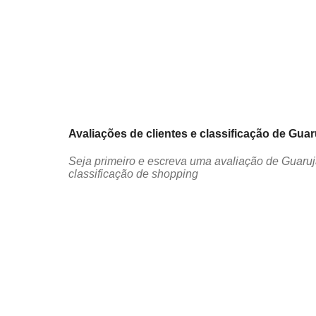
Avaliações de clientes e classificação de Gua
Seja primeiro e escreva uma avaliação de Guaru
classificação de shopping