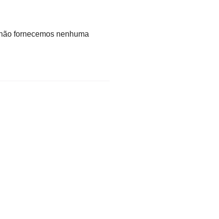
 não fornecemos nenhuma