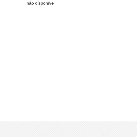
não disponíve