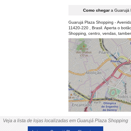
Como chegar
a Guarujá 
Guarujá Plaza Shopping - Avenid
11420-220 , Brasil. Aperta o bot
Shopping, centro, vendas, tamb
Veja a lista de lojas localizadas em Guarujá Plaza Shopping