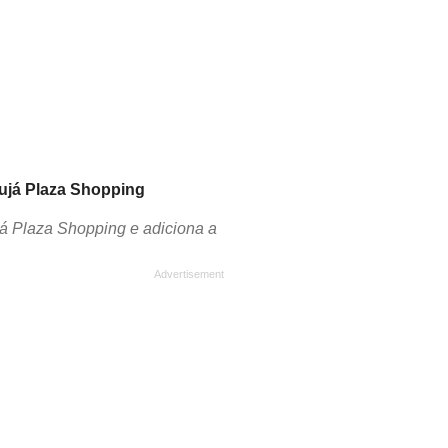
rujá Plaza Shopping
já Plaza Shopping e adiciona a