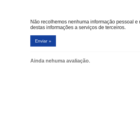
Não recolhemos nenhuma informação pessoal e
destas informações a serviços de terceiros.
Enviar »
Ainda nehuma avaliação.