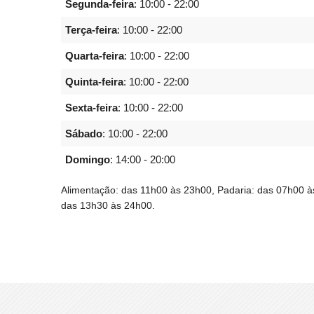
Segunda-feira
:
10:00 - 22:00
Terça-feira
:
10:00 - 22:00
Quarta-feira
:
10:00 - 22:00
Quinta-feira
:
10:00 - 22:00
Sexta-feira
:
10:00 - 22:00
Sábado
:
10:00 - 22:00
Domingo
:
14:00 - 20:00
Alimentação: das 11h00 às 23h00, Padaria: das 07h00 à
das 13h30 às 24h00.