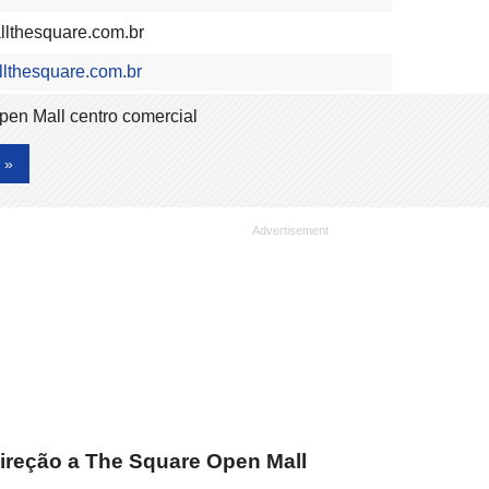
lthesquare.com.br
thesquare.com.br
pen Mall centro comercial
 »
ireção a The Square Open Mall