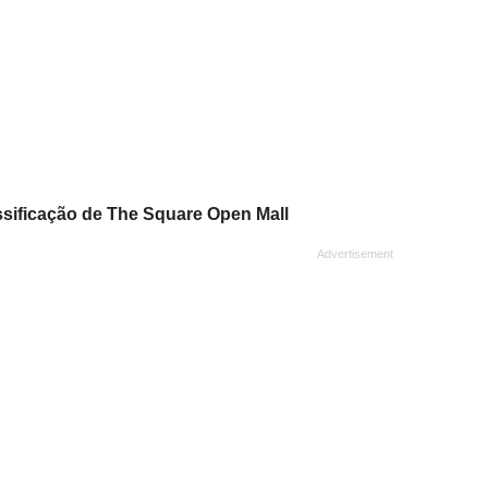
assificação de The Square Open Mall