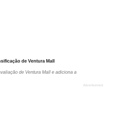
ssificação de Ventura Mall
valiação de Ventura Mall e adiciona a