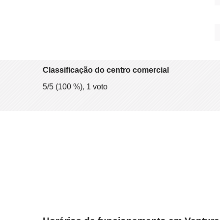
Classificação do centro comercial
5
/5 (
100
%),
1
voto