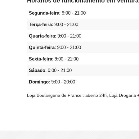
Horários de funcionamento em Ventura
Segunda-feira
:
9:00 - 21:00
Terça-feira
:
9:00 - 21:00
Quarta-feira
:
9:00 - 21:00
Quinta-feira
:
9:00 - 21:00
Sexta-feira
:
9:00 - 21:00
Sábado
:
9:00 - 21:00
Domingo
:
9:00 - 20:00
Loja Boulangerie de France : aberto 24h, Loja Drogaria 