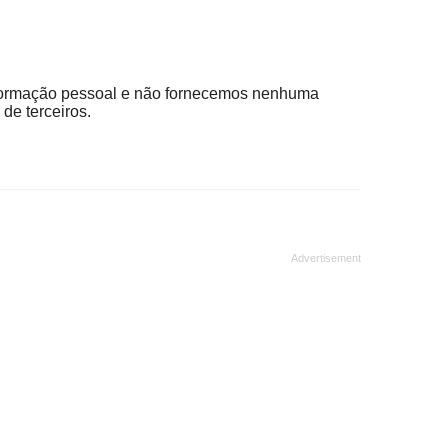
ormação pessoal e não fornecemos nenhuma
de terceiros.