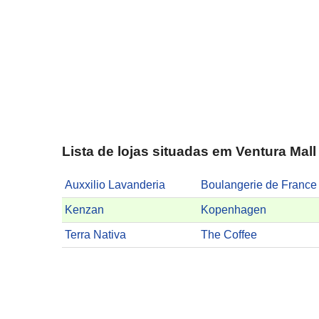
Lista de lojas situadas em Ventura Mall
Auxxilio Lavanderia
Kenzan
Kopenhagen
Terra Nativa
The Coffee