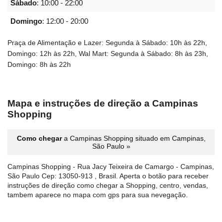
Sábado
:
10:00 - 22:00
Domingo
:
12:00 - 20:00
Praça de Alimentação e Lazer: Segunda à Sábado: 10h às 22h,
Domingo: 12h às 22h, Wal Mart: Segunda à Sábado: 8h às 23h,
Domingo: 8h às 22h
Mapa e instruções de direção a Campinas
Shopping
Como chegar
a Campinas Shopping situado em Campinas,
São Paulo »
Campinas Shopping - Rua Jacy Teixeira de Camargo - Campinas,
São Paulo Cep: 13050-913 , Brasil. Aperta o botão para receber
instruções de direção como chegar a Shopping, centro, vendas,
tambem aparece no mapa com gps para sua nevegação.