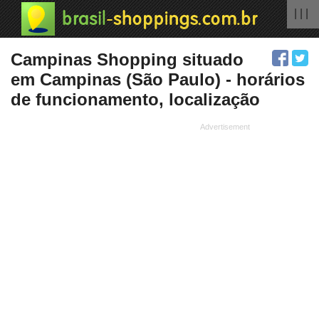
| | |
Campinas Shopping situado
em Campinas (São Paulo) - horários
de funcionamento, localização