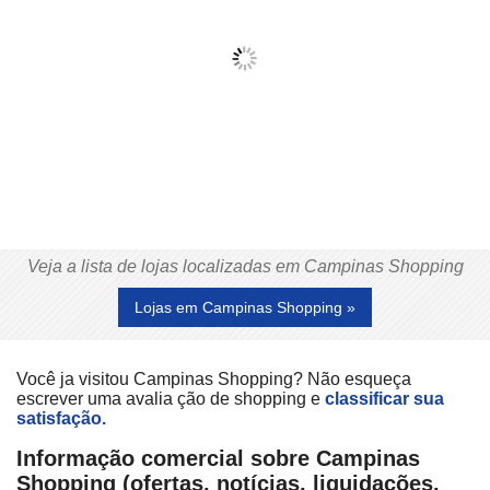
Veja a lista de lojas localizadas em Campinas Shopping
Lojas em Campinas Shopping »
Você ja visitou Campinas Shopping? Não esqueça
escrever uma avalia ção de shopping e
classificar sua
satisfação.
Informação comercial sobre Campinas
Shopping (ofertas, notícias, liquidações,