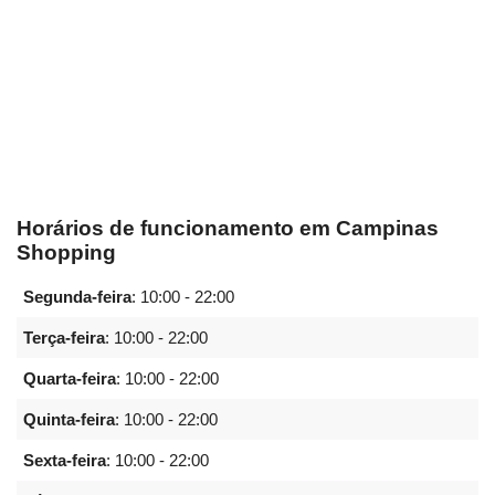
Horários de funcionamento em Campinas
Shopping
Segunda-feira
:
10:00 - 22:00
Terça-feira
:
10:00 - 22:00
Quarta-feira
:
10:00 - 22:00
Quinta-feira
:
10:00 - 22:00
Sexta-feira
:
10:00 - 22:00