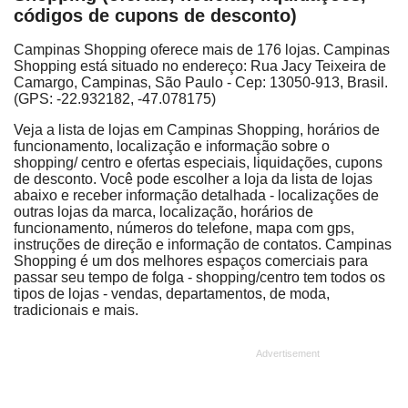
códigos de cupons de desconto)
Campinas Shopping oferece mais de 176 lojas. Campinas
Shopping está situado no endereço: Rua Jacy Teixeira de
Camargo, Campinas, São Paulo - Cep: 13050-913, Brasil.
(GPS: -22.932182, -47.078175)
Veja a lista de lojas em Campinas Shopping, horários de
funcionamento, localização e informação sobre o
shopping/ centro e ofertas especiais, liquidações, cupons
de desconto. Você pode escolher a loja da lista de lojas
abaixo e receber informação detalhada - localizações de
outras lojas da marca, localização, horários de
funcionamento, números do telefone, mapa com gps,
instruções de direção e informação de contatos. Campinas
Shopping é um dos melhores espaços comerciais para
passar seu tempo de folga - shopping/centro tem todos os
tipos de lojas - vendas, departamentos, de moda,
tradicionais e mais.