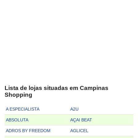
Lista de lojas situadas em Campinas
Shopping
A ESPECIALISTA
A2U
ABSOLUTA
AÇAI BEAT
ADROS BY FREEDOM
AGLICEL