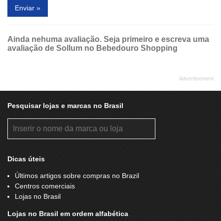
Enviar »
Ainda nehuma avaliação. Seja primeiro e escreva uma
avaliação de Sollum no Bebedouro Shopping
Pesquisar lojas e marcas no Brasil
Dicas úteis
Últimos artigos sobre compras no Brazil
Centros comerciais
Lojas no Brasil
Lojas no Brasil em ordem alfabética