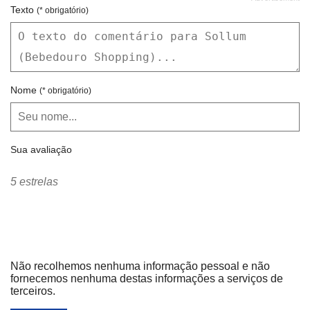
Texto
(* obrigatório)
Nome
(* obrigatório)
Sua avaliação
5 estrelas
Não recolhemos nenhuma informação pessoal e não
fornecemos nenhuma destas informações a serviços de
terceiros.