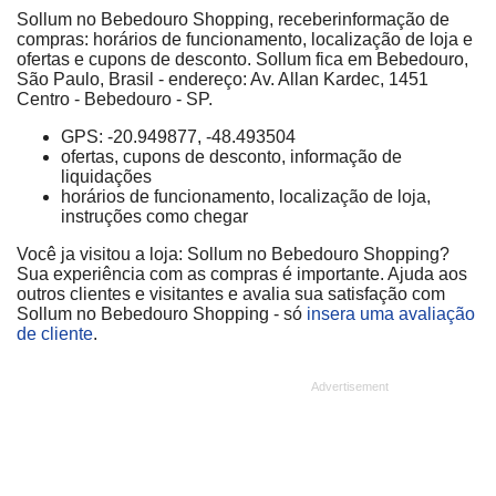
Sollum no Bebedouro Shopping, receberinformação de
compras: horários de funcionamento, localização de loja e
ofertas e cupons de desconto. Sollum fica em Bebedouro,
São Paulo, Brasil - endereço: Av. Allan Kardec, 1451
Centro - Bebedouro - SP.
GPS: -20.949877, -48.493504
ofertas, cupons de desconto, informação de
liquidações
horários de funcionamento, localização de loja,
instruções como chegar
Você ja visitou a loja: Sollum no Bebedouro Shopping?
Sua experiência com as compras é importante. Ajuda aos
outros clientes e visitantes e avalia sua satisfação com
Sollum no Bebedouro Shopping - só
insera uma avaliação
de cliente
.