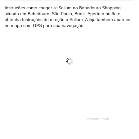
Instruções como chegar a: Sollum no Bebedouro Shopping
situado em Bebedouro, São Paulo, Brasil. Aperta o botão e
obtenha Instruções de direção a Sollum. A loja tambem aparece
no mapa com GPS para sua navegação.