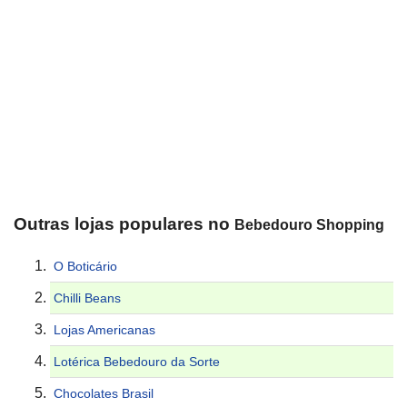
Outras lojas populares no
Bebedouro Shopping
O Boticário
Chilli Beans
Lojas Americanas
Lotérica Bebedouro da Sorte
Chocolates Brasil