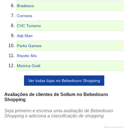
Bradesco
Correios
CVC Turismo
Adji Man
Parks Games
Risotto Mix
Mixirica Gold
Ver todas lojas no Bebedouro Shopping
Avaliações de clientes de Sollum no Bebedouro
Shopping
Seja primeiro e escreva uma avaliação de Bebedouro
Shopping e adiciona a classificação de shopping