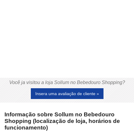
Você ja visitou a loja Sollum no Bebedouro Shopping?
Insera uma avaliação de cliente »
Informação sobre Sollum no Bebedouro
Shopping (localização de loja, horários de
funcionamento)