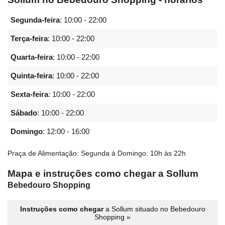
Segunda-feira
:
10:00 - 22:00
Terça-feira
:
10:00 - 22:00
Quarta-feira
:
10:00 - 22:00
Quinta-feira
:
10:00 - 22:00
Sexta-feira
:
10:00 - 22:00
Sábado
:
10:00 - 22:00
Domingo
:
12:00 - 16:00
Praça de Alimentação: Segunda à Domingo: 10h às 22h
Mapa e instruções como chegar a Sollum
Bebedouro Shopping
Instruções como chegar
a Sollum situado no Bebedouro
Shopping »