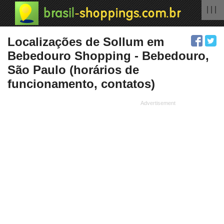
| | |
Localizações de Sollum em
Bebedouro Shopping - Bebedouro,
São Paulo (horários de
funcionamento, contatos)