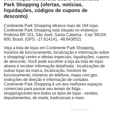
Park Shopping (ofertas, notícias,
liquidações, códigos de cupons de
desconto)
Continente Park Shopping oferece mais de 164 lojas.
Continente Park Shopping está situado no endereço:
Rodovia BR 101, São José, Santa Catarina - Cep: 88104-
800, Brasil. (GPS: -27.614141, -48.643852)
Veja a lista de lojas em Continente Park Shopping,
horários de funcionamento, localização e informação sobre
o shopping/ centro e ofertas especiais, liquidações, cupons
de desconto. Você pode escolher a loja da lista de lojas
abaixo e receber informação detalhada - localizações de
outras lojas da marca, localização, horários de
funcionamento, números do telefone, mapa com gps,
instruções de direção e informação de contatos.
Continente Park Shopping é um dos melhores espaços
comerciais para passar seu tempo de folga -
shopping/centro tem todos os tipos de lojas - vendas,
departamentos, de moda, tradicionais e mais.