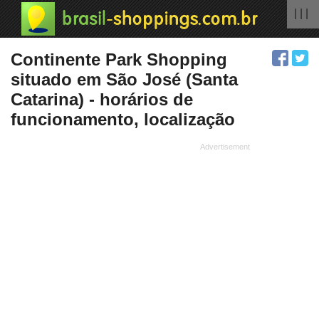
| | |
Continente Park Shopping
situado em São José (Santa
Catarina) - horários de
funcionamento, localização