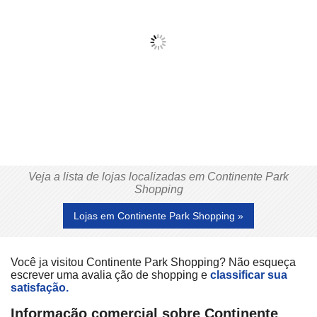
Veja a lista de lojas localizadas em Continente Park
Shopping
Lojas em Continente Park Shopping »
Você ja visitou Continente Park Shopping? Não esqueça
escrever uma avalia ção de shopping e
classificar sua
satisfação.
Informação comercial sobre Continente