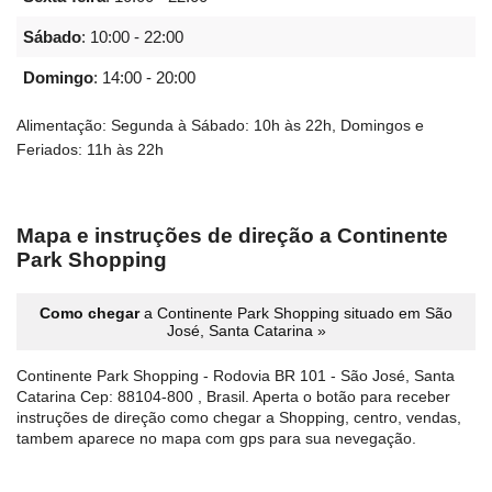
Sábado
:
10:00 - 22:00
Domingo
:
14:00 - 20:00
Alimentação: Segunda à Sábado: 10h às 22h, Domingos e
Feriados: 11h às 22h
Mapa e instruções de direção a Continente
Park Shopping
Como chegar
a Continente Park Shopping situado em São
José, Santa Catarina »
Continente Park Shopping - Rodovia BR 101 - São José, Santa
Catarina Cep: 88104-800 , Brasil. Aperta o botão para receber
instruções de direção como chegar a Shopping, centro, vendas,
tambem aparece no mapa com gps para sua nevegação.