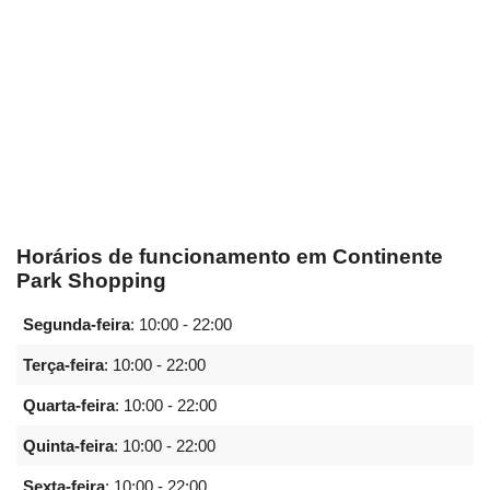
Horários de funcionamento em Continente
Park Shopping
Segunda-feira
:
10:00 - 22:00
Terça-feira
:
10:00 - 22:00
Quarta-feira
:
10:00 - 22:00
Quinta-feira
:
10:00 - 22:00
Sexta-feira
:
10:00 - 22:00