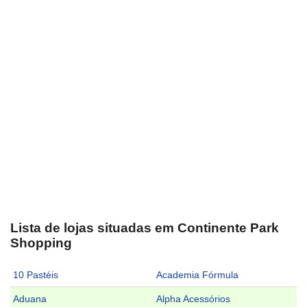
Lista de lojas situadas em Continente Park
Shopping
10 Pastéis
Academia Fórmula
Aduana
Alpha Acessórios