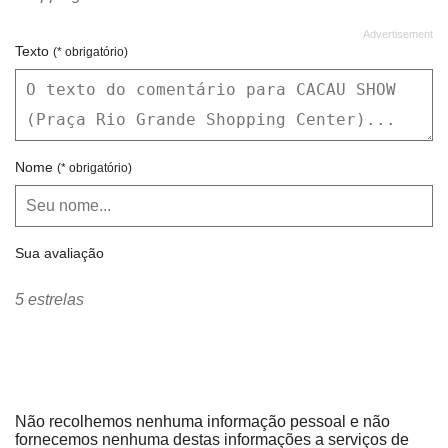
Texto
(* obrigatório)
Nome
(* obrigatório)
Sua avaliação
5 estrelas
Não recolhemos nenhuma informação pessoal e não
fornecemos nenhuma destas informações a serviços de