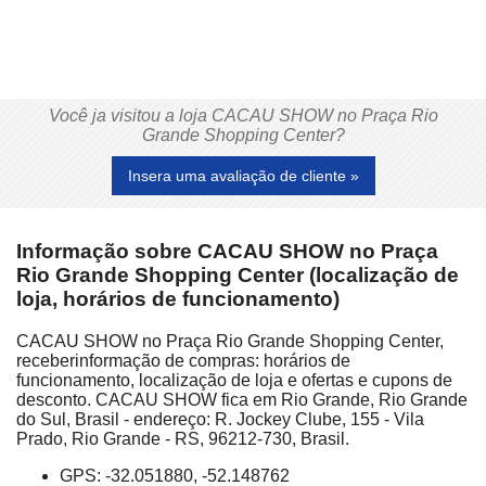
Você ja visitou a loja CACAU SHOW no Praça Rio
Grande Shopping Center?
Insera uma avaliação de cliente »
Informação sobre CACAU SHOW no Praça
Rio Grande Shopping Center (localização de
loja, horários de funcionamento)
CACAU SHOW no Praça Rio Grande Shopping Center,
receberinformação de compras: horários de
funcionamento, localização de loja e ofertas e cupons de
desconto. CACAU SHOW fica em Rio Grande, Rio Grande
do Sul, Brasil - endereço: R. Jockey Clube, 155 - Vila
Prado, Rio Grande - RS, 96212-730, Brasil.
GPS: -32.051880, -52.148762