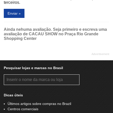
terceiros.
Enviar »
Ainda nehuma avaliação. Seja primeiro e escreva uma
avaliação de CACAU SHOW no Praça Rio Grande
Shopping Center
Pesquisar lojas e marcas no Brasil
Dicas úteis
Últimos artigos sobre compras no Brazil
Centros comerciais