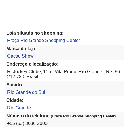
Loja situada no shopping:
Praça Rio Grande Shopping Center
Marca da loja:
Cacau Show
Endereço e localização:
R. Jockey Clube, 155 - Vila Prado, Rio Grande - RS, 96
212-730, Brasil
Estado:
Rio Grande do Sul
Cidade:
Rio Grande
Número do telefone
:
(Praça Rio Grande Shopping Center)
+55 (53) 3036-2000