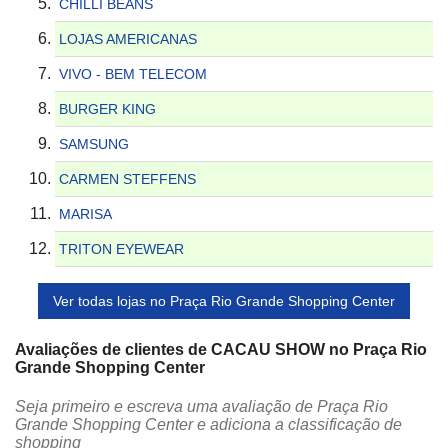
CHILLI BEANS
LOJAS AMERICANAS
VIVO - BEM TELECOM
BURGER KING
SAMSUNG
CARMEN STEFFENS
MARISA
TRITON EYEWEAR
Ver todas lojas no Praça Rio Grande Shopping Center
Avaliações de clientes de CACAU SHOW no Praça Rio
Grande Shopping Center
Seja primeiro e escreva uma avaliação de Praça Rio
Grande Shopping Center e adiciona a classificação de
shopping