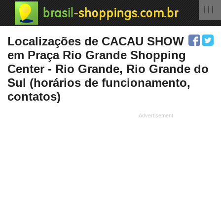
| | |
Localizações de CACAU SHOW
em Praça Rio Grande Shopping
Center - Rio Grande, Rio Grande do
Sul (horários de funcionamento,
contatos)