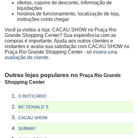
ofertas, cupons de desconto, informação de
liquidações
horários de funcionamento, localização de loja,
instruções como chegar
Você ja visitou a loja: CACAU SHOW no Praça Rio
Grande Shopping Center? Sua experiência com as
compras é importante. Ajuda aos outros clientes e
visitantes e avalia sua satisfação com CACAU SHOW no
Praça Rio Grande Shopping Center - só
insera uma
avaliação de cliente
.
Outras lojas populares no
Praça Rio Grande
Shopping Center
O BOTICÁRIO
MC DONALD´S
CACAU SHOW
SUBWAY