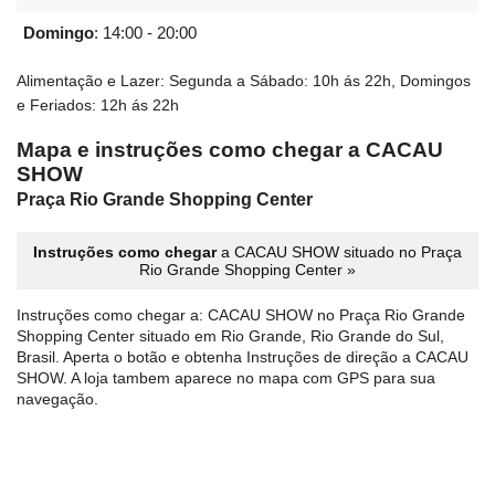
Domingo
:
14:00 - 20:00
Alimentação e Lazer: Segunda a Sábado: 10h ás 22h, Domingos
e Feriados: 12h ás 22h
Mapa e instruções como chegar a CACAU
SHOW
Praça Rio Grande Shopping Center
Instruções como chegar
a CACAU SHOW situado no Praça
Rio Grande Shopping Center »
Instruções como chegar a: CACAU SHOW no Praça Rio Grande
Shopping Center situado em Rio Grande, Rio Grande do Sul,
Brasil. Aperta o botão e obtenha Instruções de direção a CACAU
SHOW. A loja tambem aparece no mapa com GPS para sua
navegação.