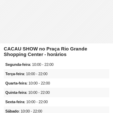
CACAU SHOW no Praça Rio Grande
Shopping Center - horários
Segunda-feira
:
10:00 - 22:00
Terça-feira
:
10:00 - 22:00
Quarta-feira
:
10:00 - 22:00
Quinta-feira
:
10:00 - 22:00
Sexta-feira
:
10:00 - 22:00
Sábado
:
10:00 - 22:00