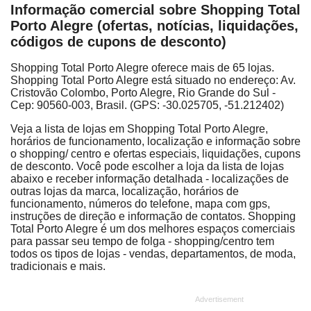
Informação comercial sobre Shopping Total
Porto Alegre (ofertas, notícias, liquidações,
códigos de cupons de desconto)
Shopping Total Porto Alegre oferece mais de 65 lojas.
Shopping Total Porto Alegre está situado no endereço: Av.
Cristovão Colombo, Porto Alegre, Rio Grande do Sul -
Cep: 90560-003, Brasil. (GPS: -30.025705, -51.212402)
Veja a lista de lojas em Shopping Total Porto Alegre,
horários de funcionamento, localização e informação sobre
o shopping/ centro e ofertas especiais, liquidações, cupons
de desconto. Você pode escolher a loja da lista de lojas
abaixo e receber informação detalhada - localizações de
outras lojas da marca, localização, horários de
funcionamento, números do telefone, mapa com gps,
instruções de direção e informação de contatos. Shopping
Total Porto Alegre é um dos melhores espaços comerciais
para passar seu tempo de folga - shopping/centro tem
todos os tipos de lojas - vendas, departamentos, de moda,
tradicionais e mais.