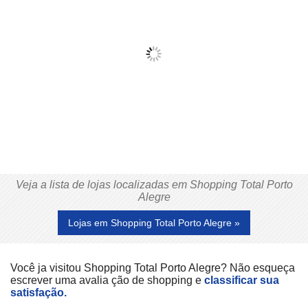
Veja a lista de lojas localizadas em Shopping Total Porto
Alegre
Lojas em Shopping Total Porto Alegre »
Você ja visitou Shopping Total Porto Alegre? Não esqueça
escrever uma avalia ção de shopping e
classificar sua
satisfação.