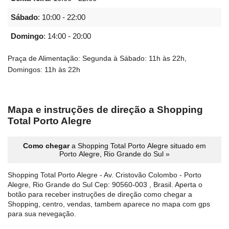
Sábado
:
10:00 - 22:00
Domingo
:
14:00 - 20:00
Praça de Alimentação: Segunda à Sábado: 11h às 22h,
Domingos: 11h às 22h
Mapa e instruções de direção a Shopping
Total Porto Alegre
Como chegar
a Shopping Total Porto Alegre situado em
Porto Alegre, Rio Grande do Sul »
Shopping Total Porto Alegre - Av. Cristovão Colombo - Porto
Alegre, Rio Grande do Sul Cep: 90560-003 , Brasil. Aperta o
botão para receber instruções de direção como chegar a
Shopping, centro, vendas, tambem aparece no mapa com gps
para sua nevegação.