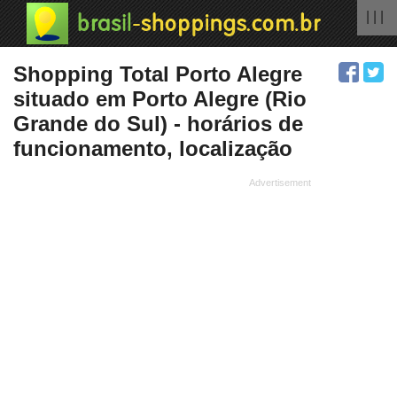
| | |
Shopping Total Porto Alegre
situado em Porto Alegre (Rio
Grande do Sul) - horários de
funcionamento, localização