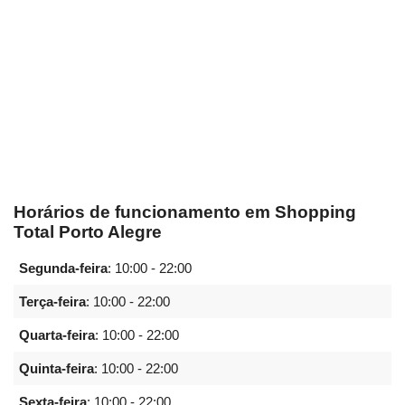
Horários de funcionamento em Shopping
Total Porto Alegre
Segunda-feira
:
10:00 - 22:00
Terça-feira
:
10:00 - 22:00
Quarta-feira
:
10:00 - 22:00
Quinta-feira
:
10:00 - 22:00
Sexta-feira
:
10:00 - 22:00