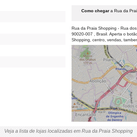
Como chegar
a Rua da Prai
Rua da Praia Shopping - Rua dos 
90020-007 , Brasil. Aperta o bot
Shopping, centro, vendas, tamb
Veja a lista de lojas localizadas em Rua da Praia Shopping