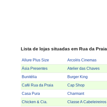
Lista de lojas situadas em Rua da Prai
Allure Plus Size
Arcoíris Cinemas
Ásia Presentes
Atelier das Chaves
Bunitélia
Burger King
Café Rua da Praia
Cap Shop
Casa Pura
Charmant
Chicken & Cia.
Classe A Cabeleireiros