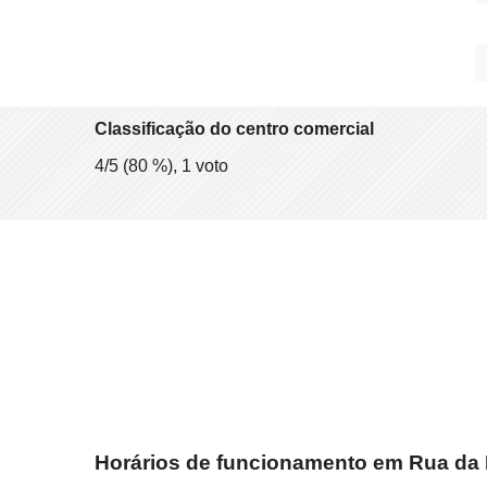
Classificação do centro comercial
4
/5 (
80
%),
1
voto
Horários de funcionamento em Rua da 