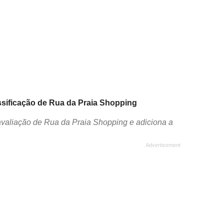
assificação de Rua da Praia Shopping
avaliação de Rua da Praia Shopping e adiciona a