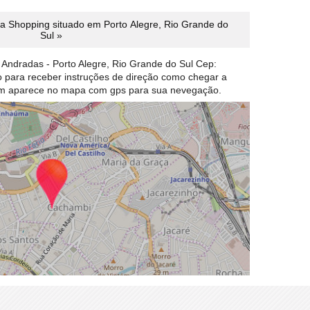
a Shopping situado em Porto Alegre, Rio Grande do
Sul »
Andradas - Porto Alegre, Rio Grande do Sul Cep:
ão para receber instruções de direção como chegar a
em aparece no mapa com gps para sua nevegação.