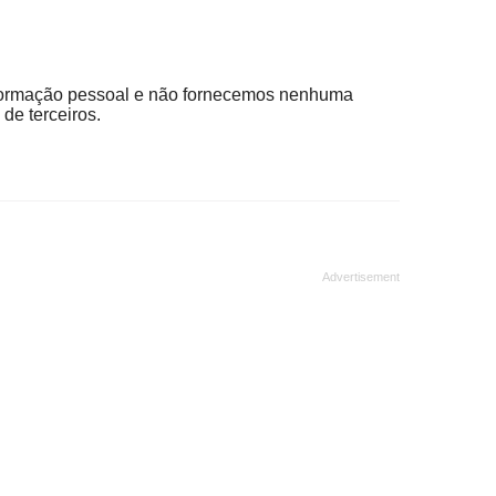
ormação pessoal e não fornecemos nenhuma
de terceiros.