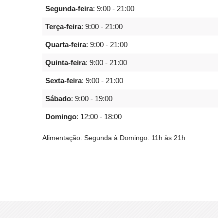
Segunda-feira
:
9:00 - 21:00
Terça-feira
:
9:00 - 21:00
Quarta-feira
:
9:00 - 21:00
Quinta-feira
:
9:00 - 21:00
Sexta-feira
:
9:00 - 21:00
Sábado
:
9:00 - 19:00
Domingo
:
12:00 - 18:00
Alimentação: Segunda à Domingo: 11h às 21h