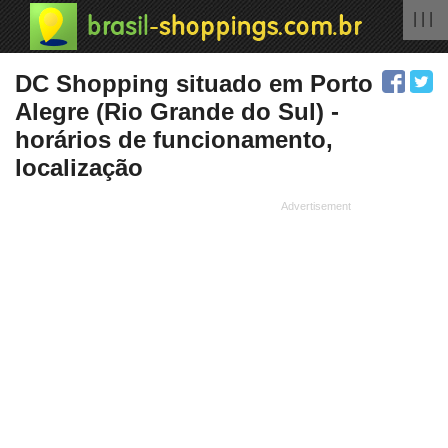
| | |
DC Shopping situado em Porto
Alegre (Rio Grande do Sul) -
horários de funcionamento,
localização