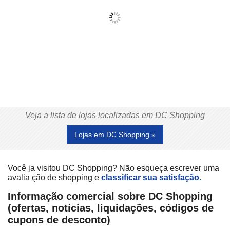
Veja a lista de lojas localizadas em DC Shopping
Lojas em DC Shopping »
Você ja visitou DC Shopping? Não esqueça escrever uma
avalia ção de shopping e
classificar sua satisfação.
Informação comercial sobre DC Shopping
(ofertas, notícias, liquidações, códigos de
cupons de desconto)