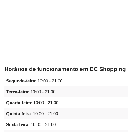
Horários de funcionamento em DC Shopping
Segunda-feira
:
10:00 - 21:00
Terça-feira
:
10:00 - 21:00
Quarta-feira
:
10:00 - 21:00
Quinta-feira
:
10:00 - 21:00
Sexta-feira
:
10:00 - 21:00