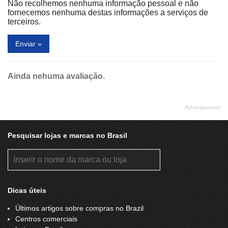
Não recolhemos nenhuma informação pessoal e não
fornecemos nenhuma destas informações a serviços de
terceiros.
Enviar »
Ainda nehuma avaliação.
Pesquisar lojas e marcas no Brasil
Dicas úteis
Últimos artigos sobre compras no Brazil
Centros comerciais