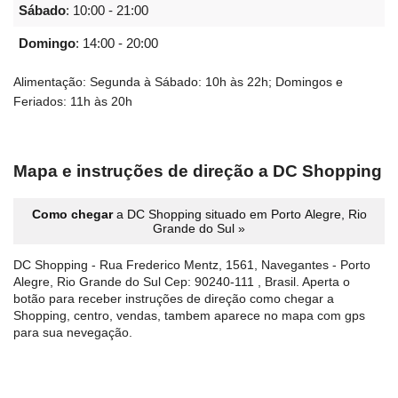
Sábado
:
10:00 - 21:00
Domingo
:
14:00 - 20:00
Alimentação: Segunda à Sábado: 10h às 22h; Domingos e
Feriados: 11h às 20h
Mapa e instruções de direção a DC Shopping
Como chegar
a DC Shopping situado em Porto Alegre, Rio
Grande do Sul »
DC Shopping - Rua Frederico Mentz, 1561, Navegantes - Porto
Alegre, Rio Grande do Sul Cep: 90240-111 , Brasil. Aperta o
botão para receber instruções de direção como chegar a
Shopping, centro, vendas, tambem aparece no mapa com gps
para sua nevegação.