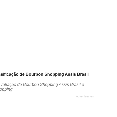
assificação de Bourbon Shopping Assis Brasil
avaliação de Bourbon Shopping Assis Brasil e
hopping