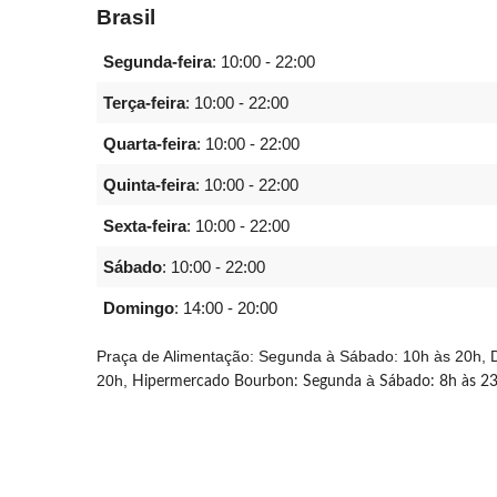
Brasil
Segunda-feira
:
10:00 - 22:00
Terça-feira
:
10:00 - 22:00
Quarta-feira
:
10:00 - 22:00
Quinta-feira
:
10:00 - 22:00
Sexta-feira
:
10:00 - 22:00
Sábado
:
10:00 - 22:00
Domingo
:
14:00 - 20:00
Praça de Alimentação: Segunda à Sábado: 10h às 20h, 
20h,
à
Hipermercado Bourbon: Segunda
Sábado: 8h às 23