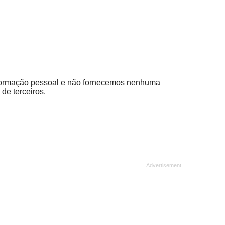
ormação pessoal e não fornecemos nenhuma
de terceiros.