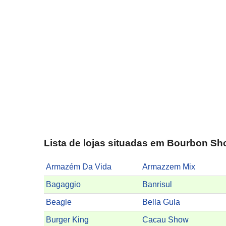
Lista de lojas situadas em Bourbon Sh
Armazém Da Vida
Armazzem Mix
Bagaggio
Banrisul
Beagle
Bella Gula
Burger King
Cacau Show