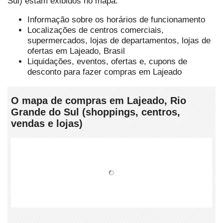
Sul) estam exibidos no mapa.
Informação sobre os horários de funcionamento
Localizações de centros comerciais,
supermercados, lojas de departamentos, lojas de
ofertas em Lajeado, Brasil
Liquidações, eventos, ofertas e, cupons de
desconto para fazer compras em Lajeado
O mapa de compras em Lajeado, Rio
Grande do Sul (shoppings, centros,
vendas e lojas)