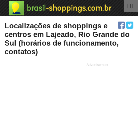
| | |
Localizações de shoppings e
centros em Lajeado, Rio Grande do
Sul (horários de funcionamento,
contatos)