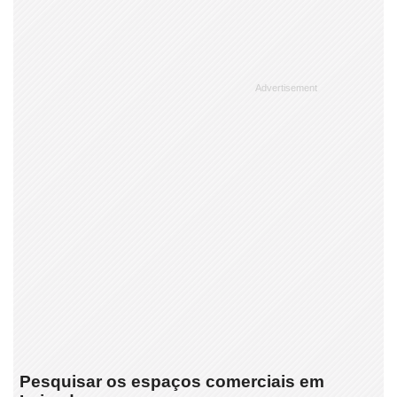
Pesquisar os espaços comerciais em