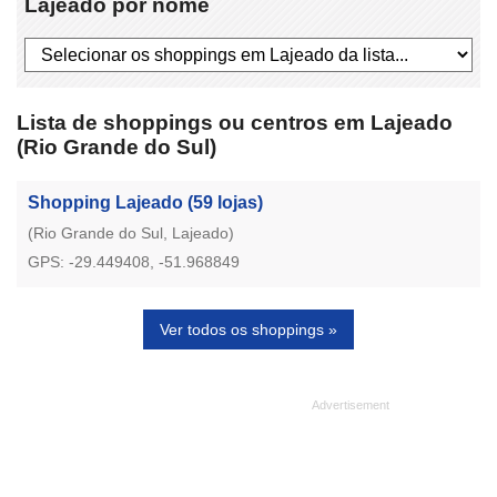
Lajeado por nome
Lista de shoppings ou centros em Lajeado
(Rio Grande do Sul)
Shopping Lajeado
(59 lojas)
(Rio Grande do Sul, Lajeado)
GPS: -29.449408, -51.968849
Ver todos os shoppings »