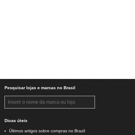
Pesquisar lojas e marcas no Brasil
Dicas úteis
Últimos artigos sobre compras no Brazil