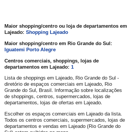
Maior shopping/centro ou loja de departamentos em
Lajeado:
Shopping Lajeado
Maior shopping/centro em Rio Grande do Sul:
Iguatemi Porto Alegre
Centros comerciais, shoppings, lojas de
departamentos em Lajeado:
1
Lista de shoppings em Lajeado, Rio Grande do Sul -
diretório de espaços comerciais em Lajeado, Rio
Grande do Sul, Brasil. Informação sobre localizações
de shoppings, centros, supermercados, lojas de
departamentos, lojas de ofertas em Lajeado.
Escolher os espaços comerciais em Lajeado da lista.
Todos os centros comerciais, supermercados, lojas de
departamentos e vendas em Lajeado (Rio Grande do