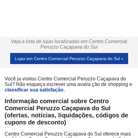
Veja a lista de lojas localizadas em Centro Comercial
Peruzzo Caçapava do Sul
Lojas em Centro Comercial Peruzzo Caçapava do Sul »
Você ja visitou Centro Comercial Peruzzo Caçapava do
Sul? Não esqueça escrever uma avalia ção de shopping e
classificar sua satisfação.
Informação comercial sobre Centro
Comercial Peruzzo Caçapava do Sul
(ofertas, notícias, liquidações, códigos de
cupons de desconto)
Centro Comercial Peruzzo Caçapava do Sul oferece mais