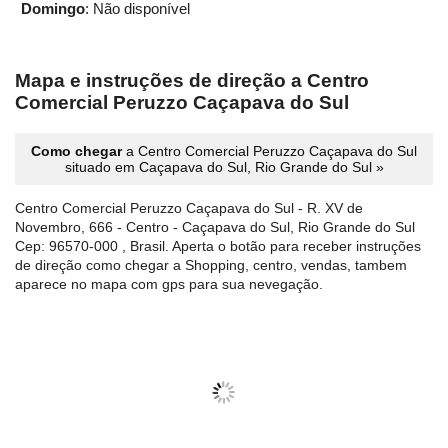
Domingo
: Não disponível
Mapa e instruções de direção a Centro
Comercial Peruzzo Caçapava do Sul
Como chegar
a Centro Comercial Peruzzo Caçapava do Sul
situado em Caçapava do Sul, Rio Grande do Sul »
Centro Comercial Peruzzo Caçapava do Sul - R. XV de
Novembro, 666 - Centro - Caçapava do Sul, Rio Grande do Sul
Cep: 96570-000 , Brasil. Aperta o botão para receber instruções
de direção como chegar a Shopping, centro, vendas, tambem
aparece no mapa com gps para sua nevegação.