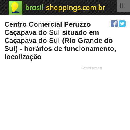
| | |
Centro Comercial Peruzzo
Caçapava do Sul situado em
Caçapava do Sul (Rio Grande do
Sul) - horários de funcionamento,
localização