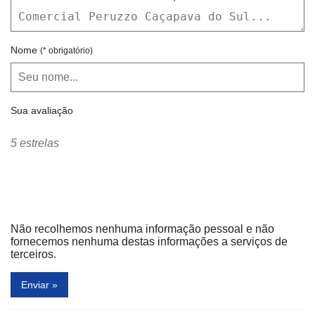
Nome
(* obrigatório)
Sua avaliação
5 estrelas
Não recolhemos nenhuma informação pessoal e não
fornecemos nenhuma destas informações a serviços de
terceiros.
Enviar »