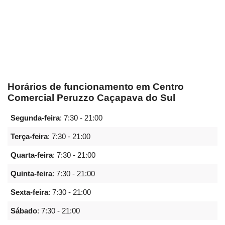
Horários de funcionamento em Centro
Comercial Peruzzo Caçapava do Sul
Segunda-feira
:
7:30 - 21:00
Terça-feira
:
7:30 - 21:00
Quarta-feira
:
7:30 - 21:00
Quinta-feira
:
7:30 - 21:00
Sexta-feira
:
7:30 - 21:00
Sábado
:
7:30 - 21:00