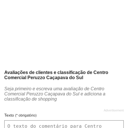
Avaliações de clientes e classificação de Centro
Comercial Peruzzo Caçapava do Sul
Seja primeiro e escreva uma avaliação de Centro
Comercial Peruzzo Caçapava do Sul e adiciona a
classificação de shopping
Texto
(* obrigatório)