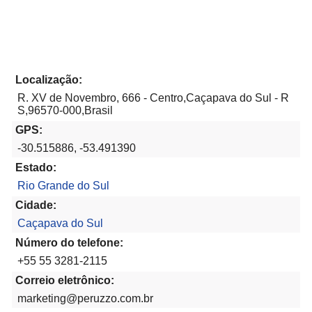
Localização:
R. XV de Novembro, 666 - Centro,Caçapava do Sul - R
S,96570-000,Brasil
GPS:
-30.515886, -53.491390
Estado:
Rio Grande do Sul
Cidade:
Caçapava do Sul
Número do telefone:
+55 55 3281-2115
Correio eletrônico:
marketing@peruzzo.com.br