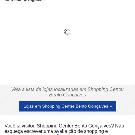
Veja a lista de lojas localizadas em Shopping Center
Bento Gonçalves
Lojas em Shopping Center Bento Gonçalves »
Você ja visitou Shopping Center Bento Gonçalves? Não
esqueça escrever uma avalia ção de shopping e