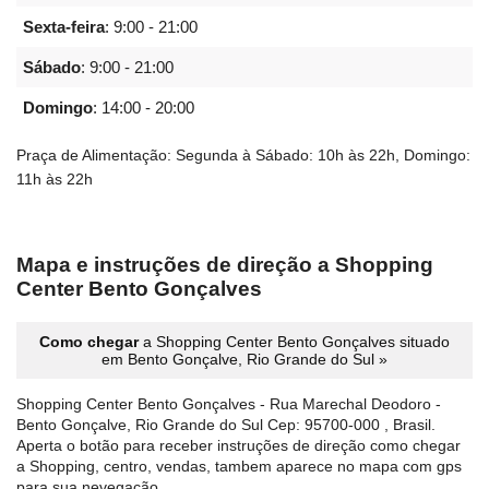
Sexta-feira
:
9:00 - 21:00
Sábado
:
9:00 - 21:00
Domingo
:
14:00 - 20:00
Praça de Alimentação: Segunda à Sábado: 10h às 22h, Domingo:
11h às 22h
Mapa e instruções de direção a Shopping
Center Bento Gonçalves
Como chegar
a Shopping Center Bento Gonçalves situado
em Bento Gonçalve, Rio Grande do Sul »
Shopping Center Bento Gonçalves - Rua Marechal Deodoro -
Bento Gonçalve, Rio Grande do Sul Cep: 95700-000 , Brasil.
Aperta o botão para receber instruções de direção como chegar
a Shopping, centro, vendas, tambem aparece no mapa com gps
para sua nevegação.