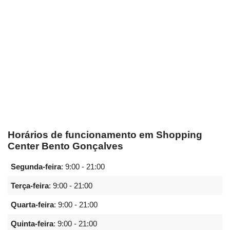
Horários de funcionamento em Shopping
Center Bento Gonçalves
Segunda-feira
:
9:00 - 21:00
Terça-feira
:
9:00 - 21:00
Quarta-feira
:
9:00 - 21:00
Quinta-feira
:
9:00 - 21:00