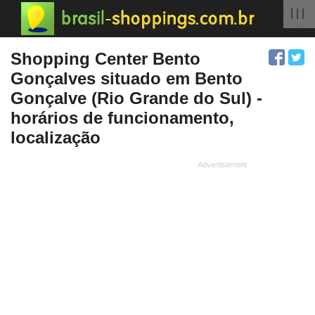
| | |
Shopping Center Bento
Gonçalves situado em Bento
Gonçalve (Rio Grande do Sul) -
horários de funcionamento,
localização