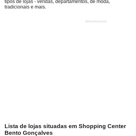
tipos de lojas - vendas, departamentos, de moda,
tradicionais e mais.
Lista de lojas situadas em Shopping Center
Bento Gonçalves