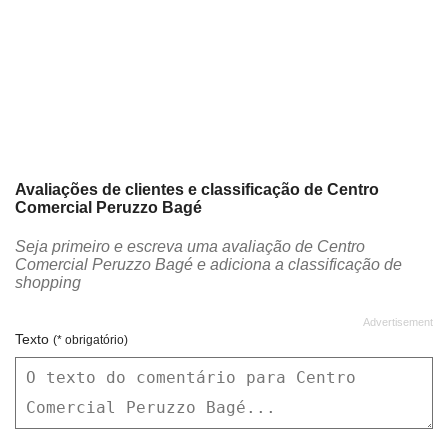
Avaliações de clientes e classificação de Centro
Comercial Peruzzo Bagé
Seja primeiro e escreva uma avaliação de Centro
Comercial Peruzzo Bagé e adiciona a classificação de
shopping
Texto
(* obrigatório)