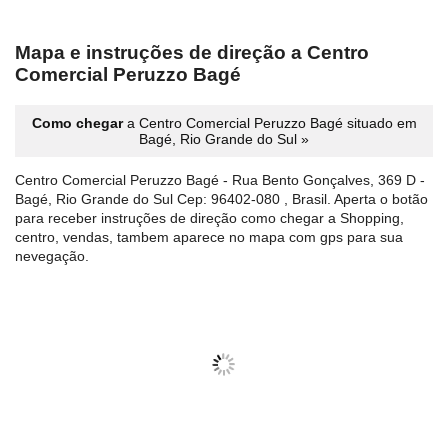
Mapa e instruções de direção a Centro
Comercial Peruzzo Bagé
Como chegar
a Centro Comercial Peruzzo Bagé situado em
Bagé, Rio Grande do Sul »
Centro Comercial Peruzzo Bagé - Rua Bento Gonçalves, 369 D -
Bagé, Rio Grande do Sul Cep: 96402-080 , Brasil. Aperta o botão
para receber instruções de direção como chegar a Shopping,
centro, vendas, tambem aparece no mapa com gps para sua
nevegação.