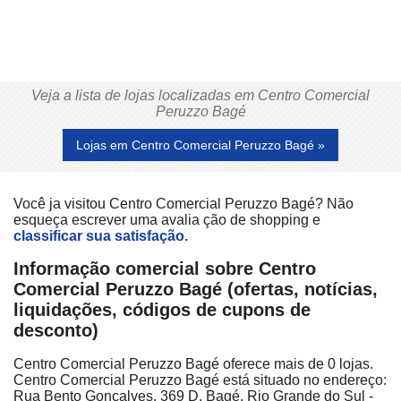
Veja a lista de lojas localizadas em Centro Comercial
Peruzzo Bagé
Lojas em Centro Comercial Peruzzo Bagé »
Você ja visitou Centro Comercial Peruzzo Bagé? Não
esqueça escrever uma avalia ção de shopping e
classificar sua satisfação.
Informação comercial sobre Centro
Comercial Peruzzo Bagé (ofertas, notícias,
liquidações, códigos de cupons de
desconto)
Centro Comercial Peruzzo Bagé oferece mais de 0 lojas.
Centro Comercial Peruzzo Bagé está situado no endereço:
Rua Bento Gonçalves, 369 D, Bagé, Rio Grande do Sul -