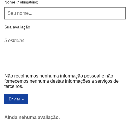
Nome
(* obrigatório)
Sua avaliação
5 estrelas
Não recolhemos nenhuma informação pessoal e não
fornecemos nenhuma destas informações a serviços de
terceiros.
Enviar »
Ainda nehuma avaliação.