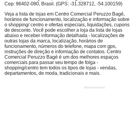
Cep: 96402-080, Brasil. (GPS: -31.328712, -54.100159)
Veja a lista de lojas em Centro Comercial Peruzzo Bagé,
horários de funcionamento, localização e informação sobre
o shopping/ centro e ofertas especiais, liquidações, cupons
de desconto. Você pode escolher a loja da lista de lojas
abaixo e receber informação detalhada - localizações de
outras lojas da marca, localização, horários de
funcionamento, números do telefone, mapa com gps,
instruções de direção e informação de contatos. Centro
Comercial Peruzzo Bagé é um dos melhores espaços
comerciais para passar seu tempo de folga -
shopping/centro tem todos os tipos de lojas - vendas,
departamentos, de moda, tradicionais e mais.