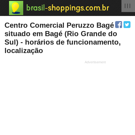
| | |
Centro Comercial Peruzzo Bagé
situado em Bagé (Rio Grande do
Sul) - horários de funcionamento,
localização