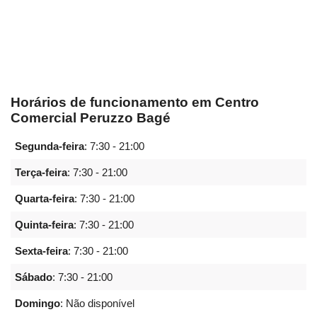
Horários de funcionamento em Centro
Comercial Peruzzo Bagé
Segunda-feira
:
7:30 - 21:00
Terça-feira
:
7:30 - 21:00
Quarta-feira
:
7:30 - 21:00
Quinta-feira
:
7:30 - 21:00
Sexta-feira
:
7:30 - 21:00
Sábado
:
7:30 - 21:00
Domingo
: Não disponível