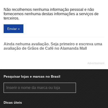
Não recolhemos nenhuma informação pessoal e não
fornecemos nenhuma destas informações a serviços de
terceiros.
Enviar »
Ainda nehuma avaliação. Seja primeiro e escreva uma
avaliação de Grãos de Café no Alamanda Mall
Pesquisar lojas e marcas no Brasil
Dicas úteis