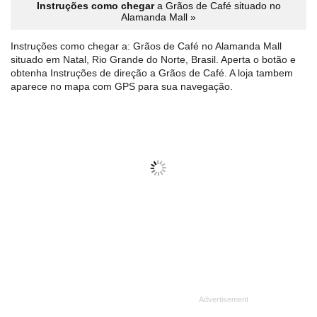
Instruções como chegar
a Grãos de Café situado no
Alamanda Mall »
Instruções como chegar a: Grãos de Café no Alamanda Mall
situado em Natal, Rio Grande do Norte, Brasil. Aperta o botão e
obtenha Instruções de direção a Grãos de Café. A loja tambem
aparece no mapa com GPS para sua navegação.