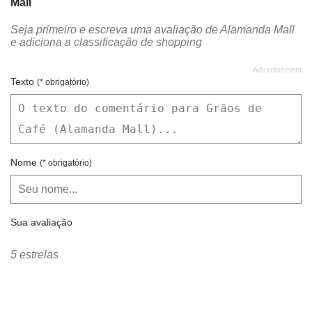
Mall
Seja primeiro e escreva uma avaliação de Alamanda Mall
e adiciona a classificação de shopping
Texto
(* obrigatório)
Nome
(* obrigatório)
Sua avaliação
5 estrelas