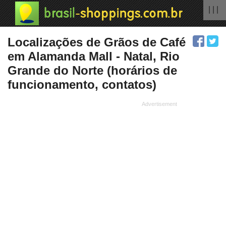
| | |
Localizações de Grãos de Café
em Alamanda Mall - Natal, Rio
Grande do Norte (horários de
funcionamento, contatos)