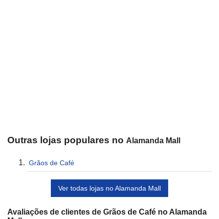
Outras lojas populares no
Alamanda Mall
Grãos de Café
Ver todas lojas no Alamanda Mall
Avaliações de clientes de Grãos de Café no Alamanda