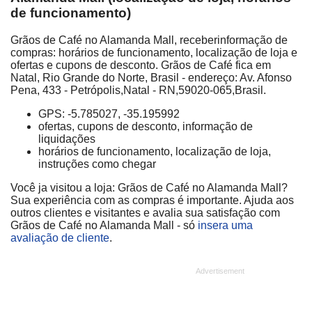
de funcionamento)
Grãos de Café no Alamanda Mall, receberinformação de
compras: horários de funcionamento, localização de loja e
ofertas e cupons de desconto. Grãos de Café fica em
Natal, Rio Grande do Norte, Brasil - endereço: Av. Afonso
Pena, 433 - Petrópolis,Natal - RN,59020-065,Brasil.
GPS: -5.785027, -35.195992
ofertas, cupons de desconto, informação de
liquidações
horários de funcionamento, localização de loja,
instruções como chegar
Você ja visitou a loja: Grãos de Café no Alamanda Mall?
Sua experiência com as compras é importante. Ajuda aos
outros clientes e visitantes e avalia sua satisfação com
Grãos de Café no Alamanda Mall - só
insera uma
avaliação de cliente
.