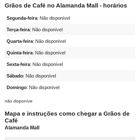
Grãos de Café no Alamanda Mall - horários
Segunda-feira
: Não disponível
Terça-feira
: Não disponível
Quarta-feira
: Não disponível
Quinta-feira
: Não disponível
Sexta-feira
: Não disponível
Sábado
: Não disponível
Domingo
: Não disponível
não disponíve
Mapa e instruções como chegar a Grãos de
Café
Alamanda Mall