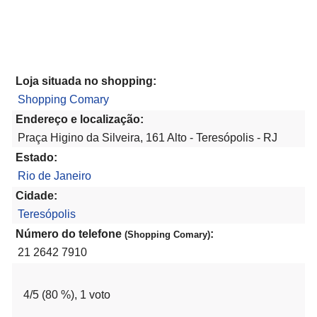
Loja situada no shopping:
Shopping Comary
Endereço e localização:
Praça Higino da Silveira, 161 Alto - Teresópolis - RJ
Estado:
Rio de Janeiro
Cidade:
Teresópolis
Número do telefone
:
(Shopping Comary)
21 2642 7910
4
/5 (
80
%),
1
voto