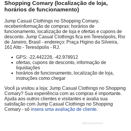
Shopping Comary (localização de loja,
horários de funcionamento)
Jump Casual Clothings no Shopping Comary,
receberinformação de compras: horários de
funcionamento, localização de loja e ofertas e cupons de
desconto. Jump Casual Clothings fica em Teresópolis, Rio
de Janeiro, Brasil - endereço: Praça Higino da Silveira,
161 Alto - Teresópolis - RJ.
GPS: -22.442228, -42.978912
ofertas, cupons de desconto, informação de
liquidações
horários de funcionamento, localização de loja,
instruções como chegar
Você ja visitou a loja: Jump Casual Clothings no Shopping
Comary? Sua experiência com as compras é importante.
Ajuda aos outros clientes e visitantes e avalia sua
satisfação com Jump Casual Clothings no Shopping
Comary - só
insera uma avaliação de cliente
.