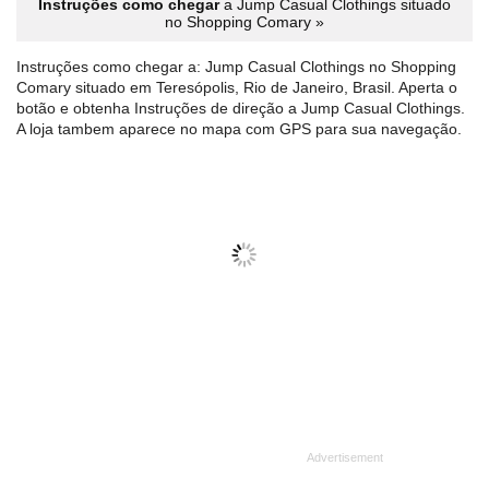
Instruções como chegar
a Jump Casual Clothings situado
no Shopping Comary »
Instruções como chegar a: Jump Casual Clothings no Shopping
Comary situado em Teresópolis, Rio de Janeiro, Brasil. Aperta o
botão e obtenha Instruções de direção a Jump Casual Clothings.
A loja tambem aparece no mapa com GPS para sua navegação.