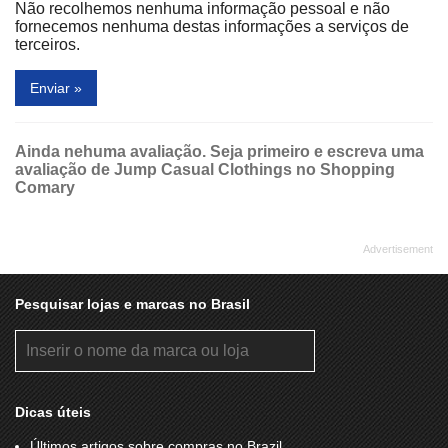
Não recolhemos nenhuma informação pessoal e não
fornecemos nenhuma destas informações a serviços de
terceiros.
Enviar »
Ainda nehuma avaliação. Seja primeiro e escreva uma
avaliação de Jump Casual Clothings no Shopping
Comary
Pesquisar lojas e marcas no Brasil
Dicas úteis
Últimos artigos sobre compras no Brazil