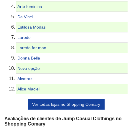
Arte feminina
Da Vinci
Estilosa Modas
Laredo
Laredo for man
Donna Bella
Nova opção
Alcatraz
Alice Maciel
Ver todas lojas no Shopping Comary
Avaliações de clientes de Jump Casual Clothings no
Shopping Comary