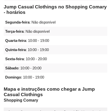
Jump Casual Clothings no Shopping Comary
- horários
Segunda-feira
: Não disponível
Terça-feira
: Não disponível
Quarta-feira
:
10:00 - 19:00
Quinta-feira
:
10:00 - 19:00
Sexta-feira
:
10:00 - 20:00
Sábado
:
10:00 - 20:00
Domingo
:
10:00 - 19:00
Mapa e instruções como chegar a Jump
Casual Clothings
Shopping Comary