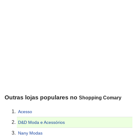
Outras lojas populares no
Shopping Comary
Acesso
D&D Moda e Acessórios
Nany Modas