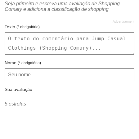
Seja primeiro e escreva uma avaliação de Shopping
Comary e adiciona a classificação de shopping
Texto
(* obrigatório)
Nome
(* obrigatório)
Sua avaliação
5 estrelas