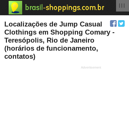
| | |
Localizações de Jump Casual
Clothings em Shopping Comary -
Teresópolis, Rio de Janeiro
(horários de funcionamento,
contatos)