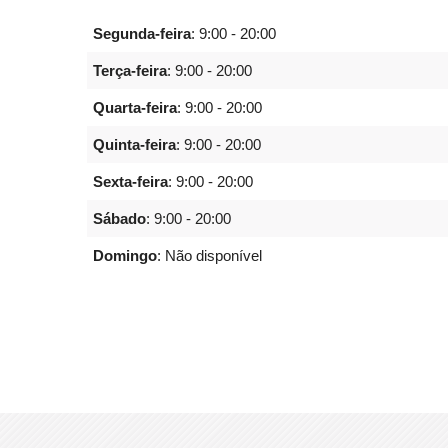
Segunda-feira
:
9:00 - 20:00
Terça-feira
:
9:00 - 20:00
Quarta-feira
:
9:00 - 20:00
Quinta-feira
:
9:00 - 20:00
Sexta-feira
:
9:00 - 20:00
Sábado
:
9:00 - 20:00
Domingo
: Não disponível