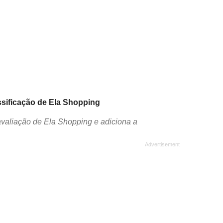
assificação de Ela Shopping
avaliação de Ela Shopping e adiciona a