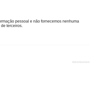
ormação pessoal e não fornecemos nenhuma
de terceiros.