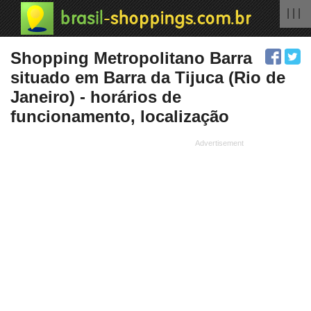
| | |
Shopping Metropolitano Barra
situado em Barra da Tijuca (Rio de
Janeiro) - horários de
funcionamento, localização