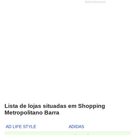
Lista de lojas situadas em Shopping
Metropolitano Barra
AD LIFE STYLE
ADIDAS