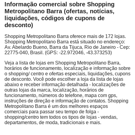
Informação comercial sobre Shopping
Metropolitano Barra (ofertas, notícias,
liquidações, códigos de cupons de
desconto)
Shopping Metropolitano Barra oferece mais de 172 lojas.
Shopping Metropolitano Barra está situado no endereço:
Av. Abelardo Bueno, Barra da Tijuca, Rio de Janeiro - Cep:
22775-040, Brasil. (GPS: -22.972046, -43.373253)
Veja a lista de lojas em Shopping Metropolitano Barra,
horários de funcionamento, localização e informação sobre
o shopping/ centro e ofertas especiais, liquidações, cupons
de desconto. Você pode escolher a loja da lista de lojas
abaixo e receber informação detalhada - localizações de
outras lojas da marca, localização, horários de
funcionamento, números do telefone, mapa com gps,
instruções de direção e informação de contatos. Shopping
Metropolitano Barra é um dos melhores espaços
comerciais para passar seu tempo de folga -
shopping/centro tem todos os tipos de lojas - vendas,
departamentos, de moda, tradicionais e mais.