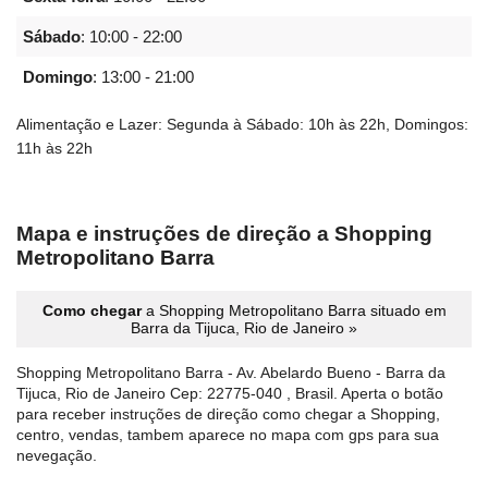
Sábado
:
10:00 - 22:00
Domingo
:
13:00 - 21:00
Alimentação e Lazer: Segunda à Sábado: 10h às 22h, Domingos:
11h às 22h
Mapa e instruções de direção a Shopping
Metropolitano Barra
Como chegar
a Shopping Metropolitano Barra situado em
Barra da Tijuca, Rio de Janeiro »
Shopping Metropolitano Barra - Av. Abelardo Bueno - Barra da
Tijuca, Rio de Janeiro Cep: 22775-040 , Brasil. Aperta o botão
para receber instruções de direção como chegar a Shopping,
centro, vendas, tambem aparece no mapa com gps para sua
nevegação.