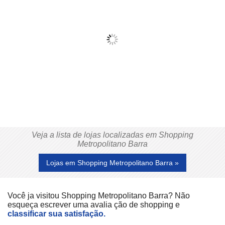
Veja a lista de lojas localizadas em Shopping
Metropolitano Barra
Lojas em Shopping Metropolitano Barra »
Você ja visitou Shopping Metropolitano Barra? Não
esqueça escrever uma avalia ção de shopping e
classificar sua satisfação.