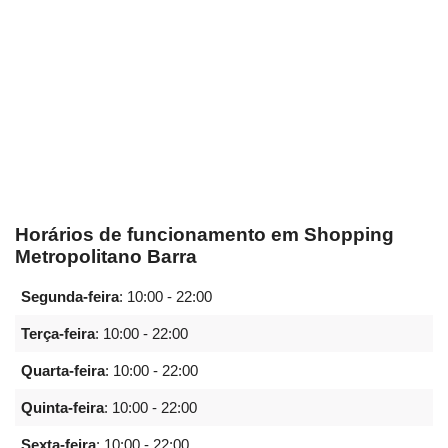
Horários de funcionamento em Shopping
Metropolitano Barra
Segunda-feira
:
10:00 - 22:00
Terça-feira
:
10:00 - 22:00
Quarta-feira
:
10:00 - 22:00
Quinta-feira
:
10:00 - 22:00
Sexta-feira
:
10:00 - 22:00