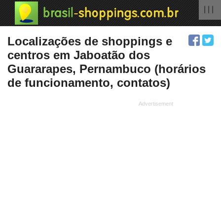
| | |
Localizações de shoppings e
centros em Jaboatão dos
Guararapes, Pernambuco (horários
de funcionamento, contatos)