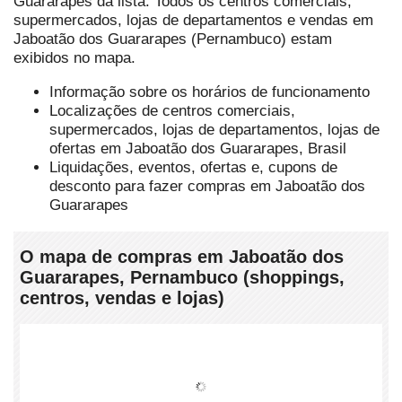
Guararapes da lista. Todos os centros comerciais,
supermercados, lojas de departamentos e vendas em
Jaboatão dos Guararapes (Pernambuco) estam
exibidos no mapa.
Informação sobre os horários de funcionamento
Localizações de centros comerciais,
supermercados, lojas de departamentos, lojas de
ofertas em Jaboatão dos Guararapes, Brasil
Liquidações, eventos, ofertas e, cupons de
desconto para fazer compras em Jaboatão dos
Guararapes
O mapa de compras em Jaboatão dos
Guararapes, Pernambuco (shoppings,
centros, vendas e lojas)