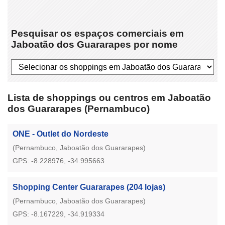
Pesquisar os espaços comerciais em
Jaboatão dos Guararapes por nome
Lista de shoppings ou centros em Jaboatão
dos Guararapes (Pernambuco)
ONE - Outlet do Nordeste
(Pernambuco, Jaboatão dos Guararapes)
GPS: -8.228976, -34.995663
Shopping Center Guararapes
(204 lojas)
(Pernambuco, Jaboatão dos Guararapes)
GPS: -8.167229, -34.919334