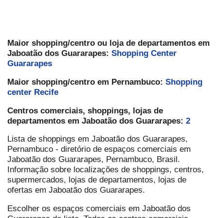
Maior shopping/centro ou loja de departamentos em
Jaboatão dos Guararapes:
Shopping Center
Guararapes
Maior shopping/centro em Pernambuco:
Shopping
center Recife
Centros comerciais, shoppings, lojas de
departamentos em Jaboatão dos Guararapes:
2
Lista de shoppings em Jaboatão dos Guararapes,
Pernambuco - diretório de espaços comerciais em
Jaboatão dos Guararapes, Pernambuco, Brasil.
Informação sobre localizações de shoppings, centros,
supermercados, lojas de departamentos, lojas de
ofertas em Jaboatão dos Guararapes.
Escolher os espaços comerciais em Jaboatão dos