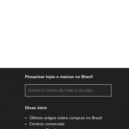
Pesquisar lojas e marcas no Brasil
Dicas úteis
Últimos artigos sobre compras no Brazil
Centros comerciais