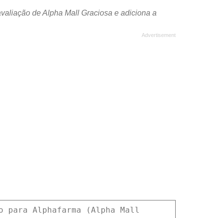
valiação de Alpha Mall Graciosa e adiciona a