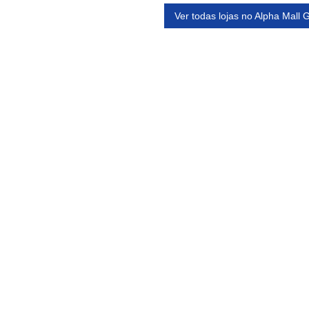
Ver todas lojas no Alpha Mall 