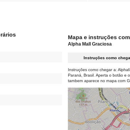
rários
Mapa e instruções com
Alpha Mall Graciosa
Instruções como chega
Instruções como chegar a: Alphaf
Paraná, Brasil. Aperta o botão e 
tambem aparece no mapa com G