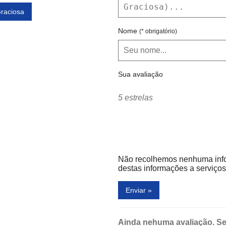
Graciosa
Nome
(* obrigatório)
Sua avaliação
5 estrelas
Não recolhemos nenhuma inf
destas informações a serviços 
Enviar »
Ainda nehuma avaliação. Se