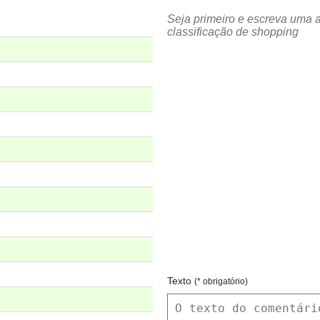
Seja primeiro e escreva uma a
classificação de shopping
Texto
(* obrigatório)