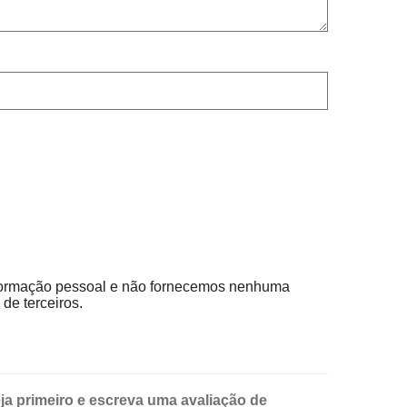
ormação pessoal e não fornecemos nenhuma
de terceiros.
ja primeiro e escreva uma avaliação de