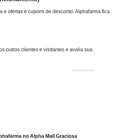
a e ofertas e cupons de desconto. Alphafarma fica
 outros clientes e visitantes e avalia sua
lphafarma no Alpha Mall Graciosa