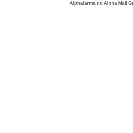
Alphafarma no Alpha Mall G