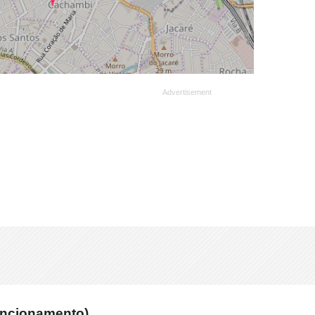
funcionamento)