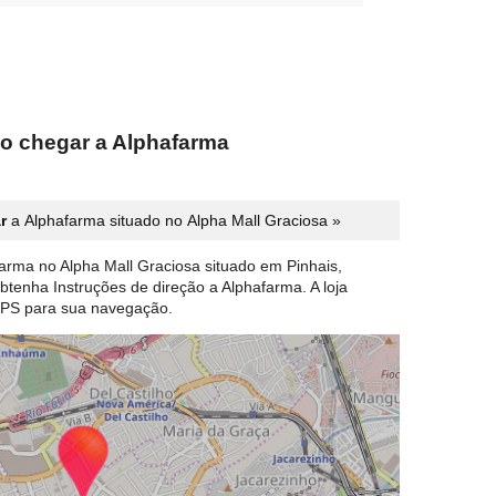
o chegar a Alphafarma
r
a Alphafarma situado no Alpha Mall Graciosa »
arma no Alpha Mall Graciosa situado em Pinhais,
obtenha Instruções de direção a Alphafarma. A loja
PS para sua navegação.