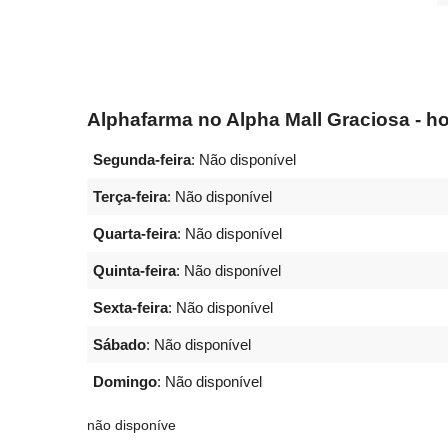
Alphafarma no Alpha Mall Graciosa - ho
Segunda-feira
: Não disponível
Terça-feira
: Não disponível
Quarta-feira
: Não disponível
Quinta-feira
: Não disponível
Sexta-feira
: Não disponível
Sábado
: Não disponível
Domingo
: Não disponível
não disponíve