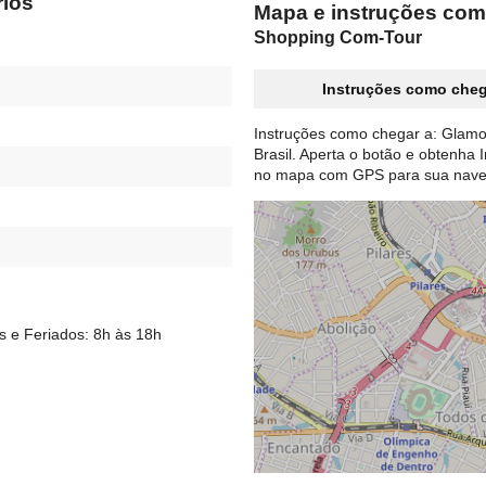
rios
Mapa e instruções com
Shopping Com-Tour
Instruções como cheg
Instruções como chegar a: Glamo
Brasil. Aperta o botão e obtenha
no mapa com GPS para sua nave
 e Feriados: 8h às 18h