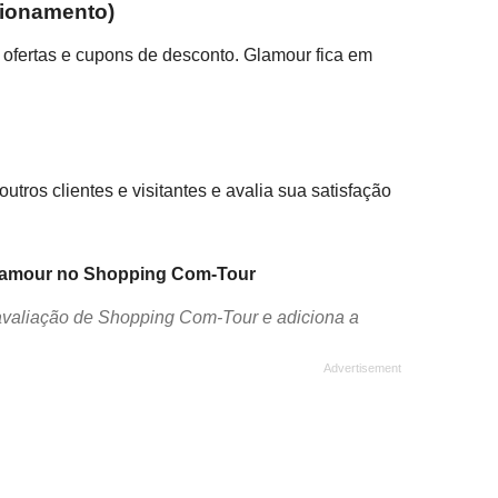
cionamento)
 ofertas e cupons de desconto. Glamour fica em
ros clientes e visitantes e avalia sua satisfação
Glamour no Shopping Com-Tour
avaliação de Shopping Com-Tour e adiciona a