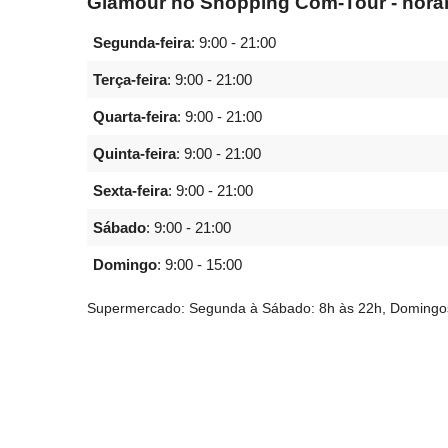
Glamour no Shopping Com-Tour - horá
Segunda-feira
:
9:00 - 21:00
Terça-feira
:
9:00 - 21:00
Quarta-feira
:
9:00 - 21:00
Quinta-feira
:
9:00 - 21:00
Sexta-feira
:
9:00 - 21:00
Sábado
:
9:00 - 21:00
Domingo
:
9:00 - 15:00
Supermercado: Segunda à Sábado: 8h às 22h, Domingos