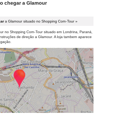
o chegar a Glamour
ar
a Glamour situado no Shopping Com-Tour »
ur no Shopping Com-Tour situado em Londrina, Paraná,
 Instruções de direção a Glamour. A loja tambem aparece
gação.