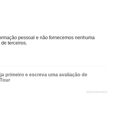
ormação pessoal e não fornecemos nenhuma
de terceiros.
ja primeiro e escreva uma avaliação de
Tour