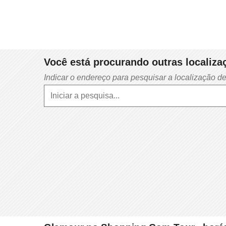
Você está procurando outras localiza
Indicar o endereço para pesquisar a localização de 