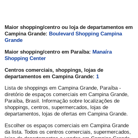
Maior shopping/centro ou loja de departamentos em
Campina Grande:
Boulevard Shopping Campina
Grande
Maior shopping/centro em Paraíba:
Manaíra
Shopping Center
Centros comerciais, shoppings, lojas de
departamentos em Campina Grande:
1
Lista de shoppings em Campina Grande, Paraíba -
diretório de espaços comerciais em Campina Grande,
Paraíba, Brasil. Informação sobre localizações de
shoppings, centros, supermercados, lojas de
departamentos, lojas de ofertas em Campina Grande.
Escolher os espaços comerciais em Campina Grande
da lista. Todos os centros comerciais, supermercados,