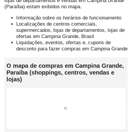
lojas de departamentos e vendas em Campina Grande
(Paraíba) estam exibidos no mapa.
Informação sobre os horários de funcionamento
Localizações de centros comerciais,
supermercados, lojas de departamentos, lojas de
ofertas em Campina Grande, Brasil
Liquidações, eventos, ofertas e, cupons de
desconto para fazer compras em Campina Grande
O mapa de compras em Campina Grande,
Paraíba (shoppings, centros, vendas e
lojas)