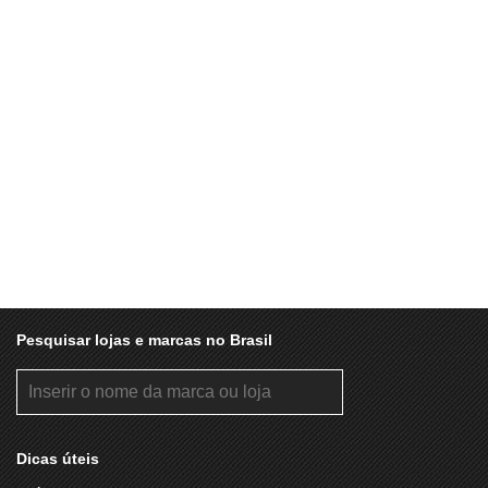
Pesquisar lojas e marcas no Brasil
Dicas úteis