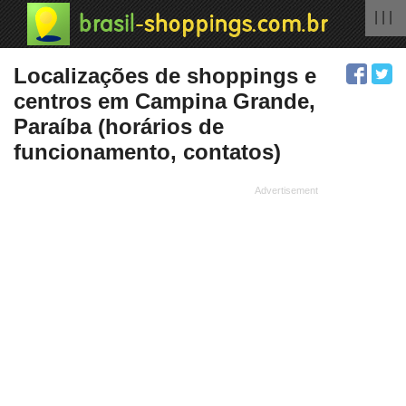
| | |
Localizações de shoppings e
centros em Campina Grande,
Paraíba (horários de
funcionamento, contatos)