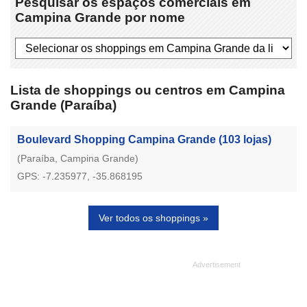
Pesquisar os espaços comerciais em
Campina Grande por nome
Lista de shoppings ou centros em Campina
Grande (Paraíba)
Boulevard Shopping Campina Grande
(103 lojas)
(Paraíba, Campina Grande)
GPS: -7.235977, -35.868195
Ver todos os shoppings »