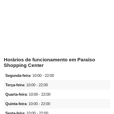
Horários de funcionamento em Paraíso
Shopping Center
Segunda-feira
:
10:00 - 22:00
Terça-feira
:
10:00 - 22:00
Quarta-feira
:
10:00 - 22:00
Quinta-feira
:
10:00 - 22:00
Sexta-feira
:
10:00 - 22:00