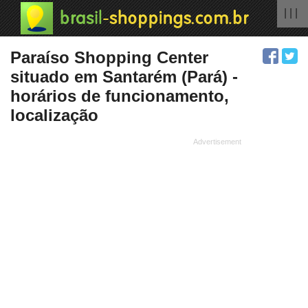
| | |
Paraíso Shopping Center
situado em Santarém (Pará) -
horários de funcionamento,
localização