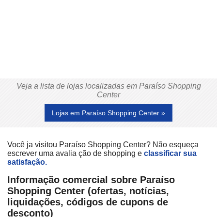
Veja a lista de lojas localizadas em Paraíso Shopping
Center
Lojas em Paraíso Shopping Center »
Você ja visitou Paraíso Shopping Center? Não esqueça
escrever uma avalia ção de shopping e
classificar sua
satisfação.
Informação comercial sobre Paraíso
Shopping Center (ofertas, notícias,
liquidações, códigos de cupons de
desconto)