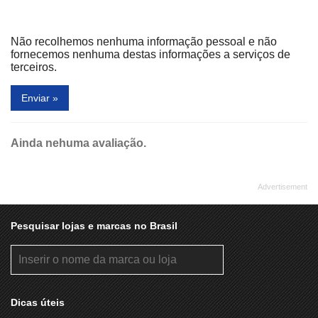
Não recolhemos nenhuma informação pessoal e não
fornecemos nenhuma destas informações a serviços de
terceiros.
Enviar »
Ainda nehuma avaliação.
Pesquisar lojas e marcas no Brasil
Dicas úteis