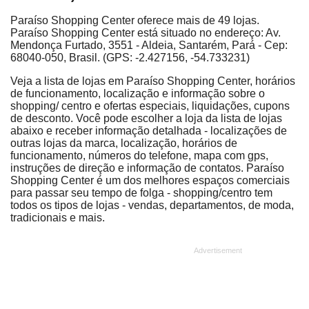
Paraíso Shopping Center oferece mais de 49 lojas.
Paraíso Shopping Center está situado no endereço: Av.
Mendonça Furtado, 3551 - Aldeia, Santarém, Pará - Cep:
68040-050, Brasil. (GPS: -2.427156, -54.733231)
Veja a lista de lojas em Paraíso Shopping Center, horários
de funcionamento, localização e informação sobre o
shopping/ centro e ofertas especiais, liquidações, cupons
de desconto. Você pode escolher a loja da lista de lojas
abaixo e receber informação detalhada - localizações de
outras lojas da marca, localização, horários de
funcionamento, números do telefone, mapa com gps,
instruções de direção e informação de contatos. Paraíso
Shopping Center é um dos melhores espaços comerciais
para passar seu tempo de folga - shopping/centro tem
todos os tipos de lojas - vendas, departamentos, de moda,
tradicionais e mais.