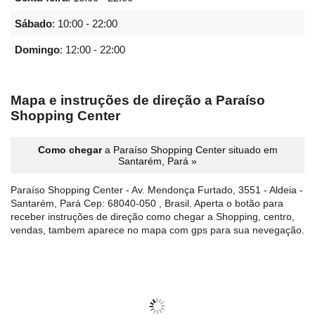
Sábado
:
10:00 - 22:00
Domingo
:
12:00 - 22:00
Mapa e instruções de direção a Paraíso
Shopping Center
Como chegar
a Paraíso Shopping Center situado em
Santarém, Pará »
Paraíso Shopping Center - Av. Mendonça Furtado, 3551 - Aldeia -
Santarém, Pará Cep: 68040-050 , Brasil. Aperta o botão para
receber instruções de direção como chegar a Shopping, centro,
vendas, tambem aparece no mapa com gps para sua nevegação.