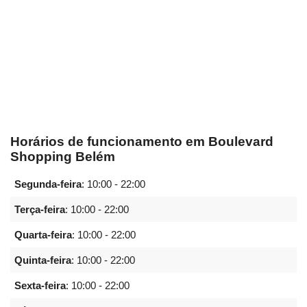
Horários de funcionamento em Boulevard
Shopping Belém
Segunda-feira
:
10:00 - 22:00
Terça-feira
:
10:00 - 22:00
Quarta-feira
:
10:00 - 22:00
Quinta-feira
:
10:00 - 22:00
Sexta-feira
:
10:00 - 22:00