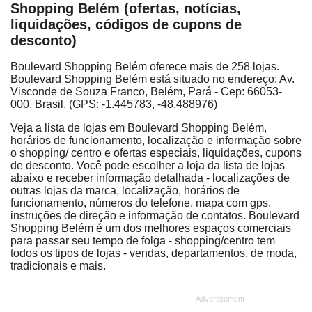
Shopping Belém (ofertas, notícias,
liquidações, códigos de cupons de
desconto)
Boulevard Shopping Belém oferece mais de 258 lojas.
Boulevard Shopping Belém está situado no endereço: Av.
Visconde de Souza Franco, Belém, Pará - Cep: 66053-
000, Brasil. (GPS: -1.445783, -48.488976)
Veja a lista de lojas em Boulevard Shopping Belém,
horários de funcionamento, localização e informação sobre
o shopping/ centro e ofertas especiais, liquidações, cupons
de desconto. Você pode escolher a loja da lista de lojas
abaixo e receber informação detalhada - localizações de
outras lojas da marca, localização, horários de
funcionamento, números do telefone, mapa com gps,
instruções de direção e informação de contatos. Boulevard
Shopping Belém é um dos melhores espaços comerciais
para passar seu tempo de folga - shopping/centro tem
todos os tipos de lojas - vendas, departamentos, de moda,
tradicionais e mais.