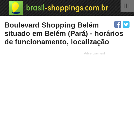
| | |
Boulevard Shopping Belém
situado em Belém (Pará) - horários
de funcionamento, localização