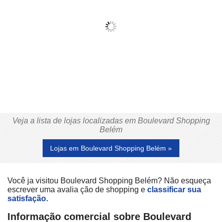
Veja a lista de lojas localizadas em Boulevard Shopping
Belém
Lojas em Boulevard Shopping Belém »
Você ja visitou Boulevard Shopping Belém? Não esqueça
escrever uma avalia ção de shopping e
classificar sua
satisfação.
Informação comercial sobre Boulevard