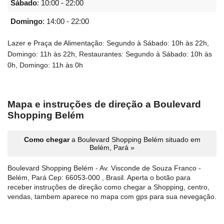
Sábado
:
10:00 - 22:00
Domingo
:
14:00 - 22:00
Lazer e Praça de Alimentação: Segundo à Sábado: 10h às 22h,
Domingo: 11h às 22h, Restaurantes: Segundo à Sábado: 10h às
0h, Domingo: 11h às 0h
Mapa e instruções de direção a Boulevard
Shopping Belém
Como chegar
a Boulevard Shopping Belém situado em
Belém, Pará »
Boulevard Shopping Belém - Av. Visconde de Souza Franco -
Belém, Pará Cep: 66053-000 , Brasil. Aperta o botão para
receber instruções de direção como chegar a Shopping, centro,
vendas, tambem aparece no mapa com gps para sua nevegação.